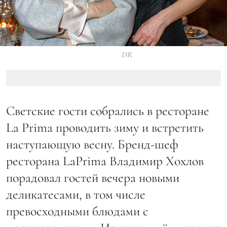
DR
Светские гости собрались в ресторане
La Prima проводить зиму и встретить
наступающую весну. Бренд-шеф
ресторана LaPrima Владимир Хохлов
порадовал гостей вечера новыми
деликатесами, в том числе
превосходными блюдами с