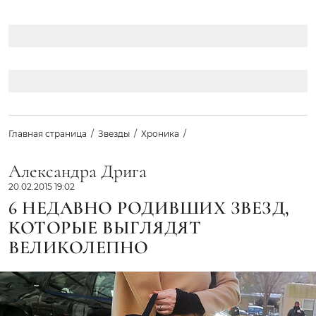
Главная страница
Звезды
Хроника
Александра Дрига
20.02.2015 19:02
6 НЕДАВНО РОДИВШИХ ЗВЕЗД,
КОТОРЫЕ ВЫГЛЯДЯТ
ВЕЛИКОЛЕПНО