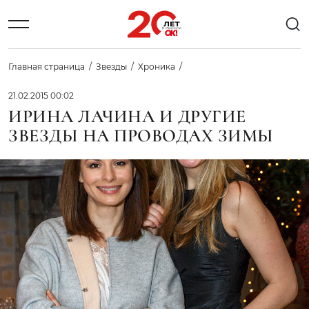
Главная страница
Звезды
Хроника
21.02.2015 00:02
ИРИНА ЛАЧИНА И ДРУГИЕ
ЗВЕЗДЫ НА ПРОВОДАХ ЗИМЫ