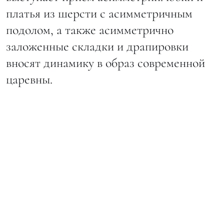
платья из шерсти с асимметричным
подолом, а также асимметрично
заложенные складки и драпировки
вносят динамику в образ современной
царевны.