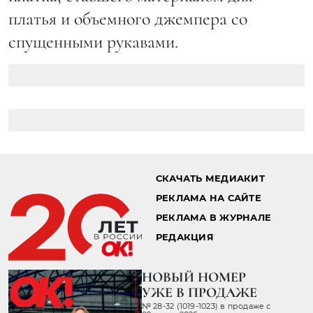
платья и объемного джемпера со
спущенными рукавами.
СКАЧАТЬ МЕДИАКИТ
РЕКЛАМА НА САЙТЕ
РЕКЛАМА В ЖУРНАЛЕ
РЕДАКЦИЯ
НОВЫЙ НОМЕР
УЖЕ В ПРОДАЖЕ
№ 28-32 (1019-1023) в продаже с