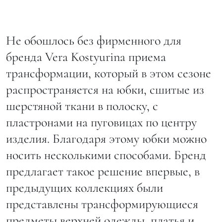
Не обошлось без фирменного для
бренда Vera Kostyurina приема
трансформации, который в этом сезоне
распространяется на юбки, сшитые из
шерстяной ткани в полоску, с
пластронами на пуговицах по центру
изделия. Благодаря этому юбки можно
носить несколькими способами. Бренд
предлагает такое решение впервые, в
предыдущих коллекциях были
представлены трансформирующиеся
предметы верхней одежды, платья и