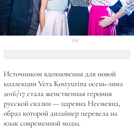
DR
Источником вдохновения для новой
коллекции Vera Kostyurina осень-зима
2016/17 стала женственная героиня
русской сказки — царевна Несмеяна,
образ которой дизайнер перевела на
язык современной моды.