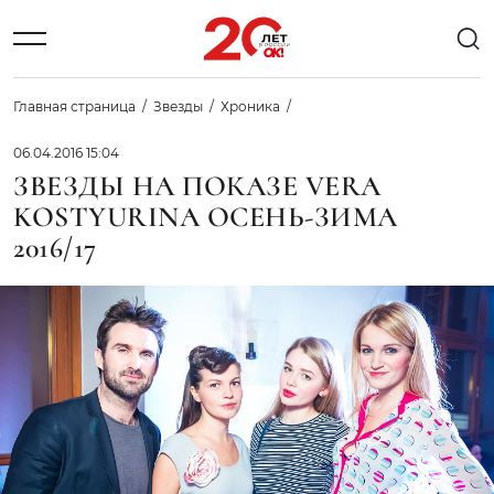
Главная страница
Звезды
Хроника
06.04.2016 15:04
ЗВЕЗДЫ НА ПОКАЗЕ VERA
KOSTYURINA ОСЕНЬ-ЗИМА
2016/17