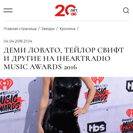
Главная страница
Звезды
Хроника
04.04.2016 21:04
ДЕМИ ЛОВАТО, ТЕЙЛОР СВИФТ
И ДРУГИЕ НА IHEARTRADIO
MUSIC AWARDS 2016