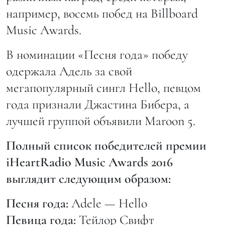
например, восемь побед на Billboard
Music Awards.
В номинации «Песня года» победу
одержала Адель за свой
мегапопулярный сингл Hello, певцом
года признали Джастина Бибера, а
лучшей группой объявили Maroon 5.
Полный список победителей премии
iHeartRadio Music Awards 2016
выглядит следующим образом:
Песня года:
Adele — Hello
Певица года:
Тейлор Свифт