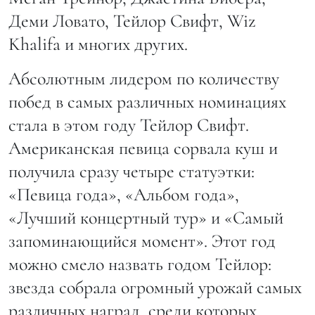
Деми Ловато, Тейлор Свифт, Wiz
Khalifa и многих других.
Абсолютным лидером по количеству
побед в самых различных номинациях
стала в этом году Тейлор Свифт.
Американская певица сорвала куш и
получила сразу четыре статуэтки:
«Певица года», «Альбом года»,
«Лучший концертный тур» и «Самый
запоминающийся момент». Этот год
можно смело назвать годом Тейлор:
звезда собрала огромный урожай самых
различных наград, среди которых,