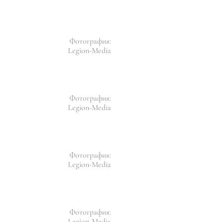
Фотография:
Legion-Media
Фотография:
Legion-Media
Фотография:
Legion-Media
Фотография:
Legion-Media