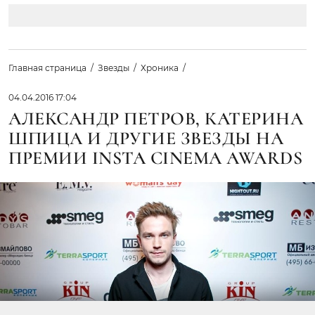
Главная страница
Звезды
Хроника
04.04.2016 17:04
АЛЕКСАНДР ПЕТРОВ, КАТЕРИНА
ШПИЦА И ДРУГИЕ ЗВЕЗДЫ НА
ПРЕМИИ INSTA CINEMA AWARDS