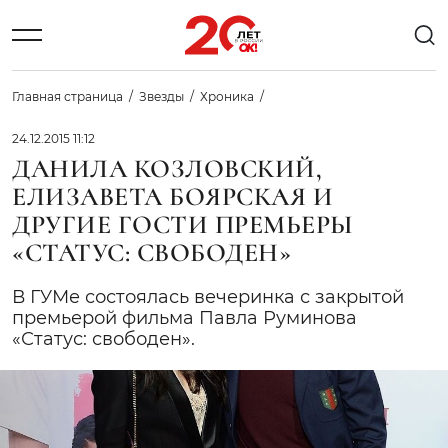
Главная страница
Звезды
Хроника
24.12.2015 11:12
ДАНИЛА КОЗЛОВСКИЙ,
ЕЛИЗАВЕТА БОЯРСКАЯ И
ДРУГИЕ ГОСТИ ПРЕМЬЕРЫ
«СТАТУС: СВОБОДЕН»
В ГУМе состоялась вечеринка с закрытой
премьерой фильма Павла Руминова
«Статус: свободен».