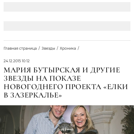
Главная страница
Звезды
Хроника
24.12.2015 10:12
МАРИЯ БУТЫРСКАЯ И ДРУГИЕ
ЗВЕЗДЫ НА ПОКАЗЕ
НОВОГОДНЕГО ПРОЕКТА «ЕЛКИ
В ЗАЗЕРКАЛЬЕ»