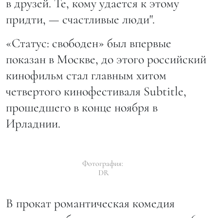
в друзей. Те, кому удается к этому
придти, — счастливые люди".
«Статус: свободен» был впервые
показан в Москве, до этого российский
кинофильм стал главным хитом
четвертого кинофестиваля Subtitle,
прошедшего в конце ноября в
Ирладнии.
Фотография:
DR
В прокат романтическая комедия