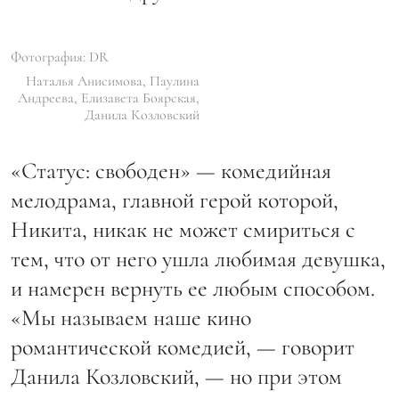
Фотография: DR
Наталья Анисимова, Паулина
Андреева, Елизавета Боярская,
Данила Козловский
«Статус: свободен» — комедийная
мелодрама, главной герой которой,
Никита, никак не может смириться с
тем, что от него ушла любимая девушка,
и намерен вернуть ее любым способом.
«Мы называем наше кино
романтической комедией, — говорит
Данила Козловский, — но при этом