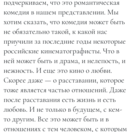
подчеркиваем, что это романтическая
комедия в нашем представлении. Мы
хотим сказать, что комедия может быть
не обязательно такой, к какой нас
приучили за последние годы некоторые
российские кинематографисты. Что в
ней может быть и драма, и нелепость, и
нежность. И еще это кино о любви.
Скорее даже — о расставании, которое
тоже является частью отношений. Даже
после расставания есть жизнь и есть
любовь. И не только в будущем, с кем-
то другим. Все это может быть и в
отношениях с тем человеком, с которым