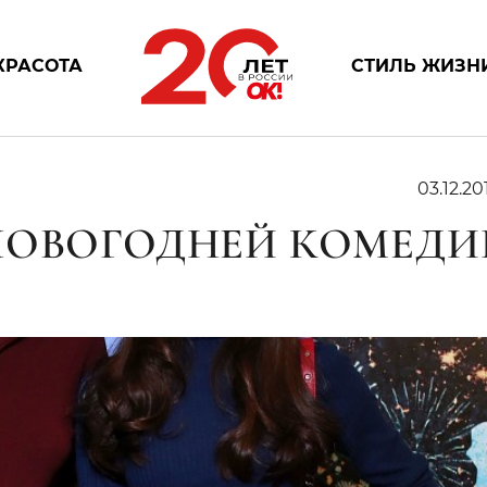
КРАСОТА
СТИЛЬ ЖИЗН
03.12.20
НОВОГОДНЕЙ КОМЕДИ