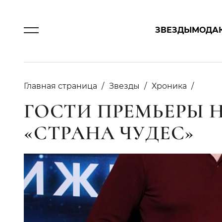
ЗВЕЗДЫ
МОДА
Главная страница
Звезды
Хроника
ГОСТИ ПРЕМЬЕРЫ 
«СТРАНА ЧУДЕС»