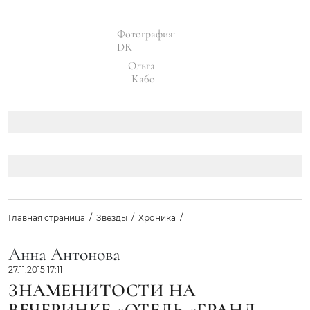
Фотография:
DR
Ольга
Кабо
Главная страница
Звезды
Хроника
Анна Антонова
27.11.2015 17:11
ЗНАМЕНИТОСТИ НА
ВЕЧЕРИНКЕ «ОТЕЛЬ «ГРАНД