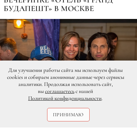
БУДАПЕШТ» В МОСКВЕ
Для улучшения работы сайта мы используем файлы
cookies и собираем анонимные данные через сервисы
аналитики. Продолжая использовать сайт,
вы
соглашаетесь
с нашей
Политикой конфиденциальности
.
ПРИНИМАЮ
DR