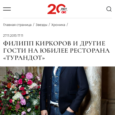
Главная страница
Звезды
Хроника
27.11.2015 17:11
ФИЛИПП КИРКОРОВ И ДРУГИЕ
ГОСТИ НА ЮБИЛЕЕ РЕСТОРАНА
«ТУРАНДОТ»