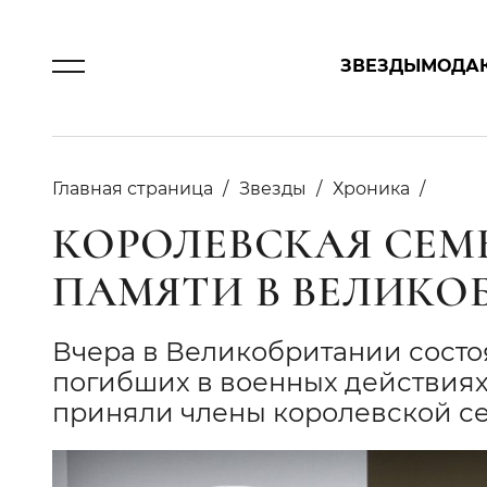
ЗВЕЗДЫ
МОДА
Главная страница
Звезды
Хроника
КОРОЛЕВСКАЯ СЕМЬ
ПАМЯТИ В ВЕЛИКО
Вчера в Великобритании состо
погибших в военных действиях
приняли члены королевской се