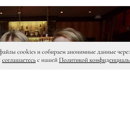
файлы cookies и собираем анонимные данные чере
ы
соглашаетесь
с нашей
Политикой конфиденциаль