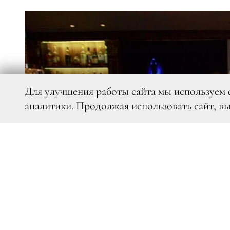
Для улучшения работы сайта мы используем 
аналитики. Продолжая использовать сайт, в