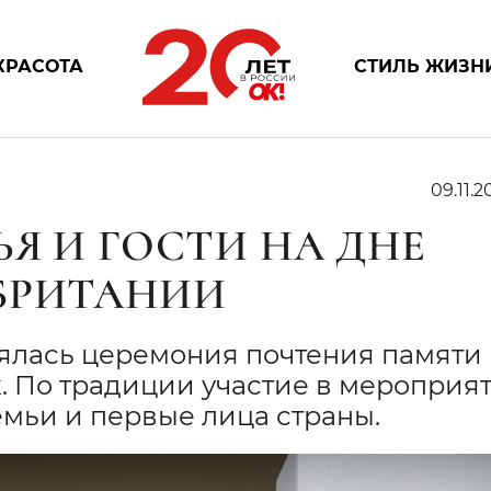
КРАСОТА
СТИЛЬ ЖИЗН
09.11.20
Я И ГОСТИ НА ДНЕ
БРИТАНИИ
ялась церемония почтения памяти
. По традиции участие в мероприя
мьи и первые лица страны.