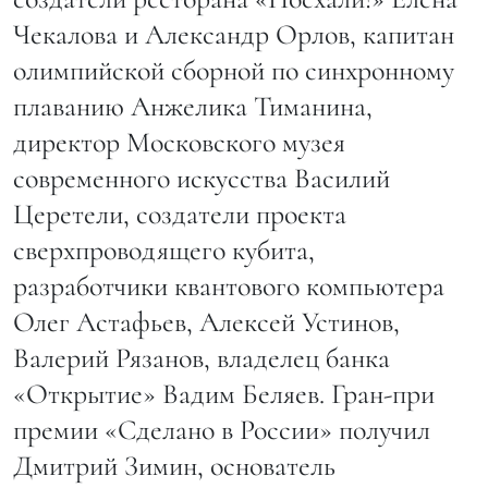
Чекалова​ и Александр Орлов, капитан
олимпийской сборной по синхронному
плаванию Анжелика Тиманина,
директор Московского музея
современного искусства Василий
Церетели, создатели проекта
сверхпроводящего кубита,
разработчики квантового компьютера
Олег Астафьев, Алексей Устинов,
Валерий Рязанов, владелец банка
«Открытие» Вадим Беляев. Гран-при
премии «Сделано в России» получил
Дмитрий Зимин, основатель