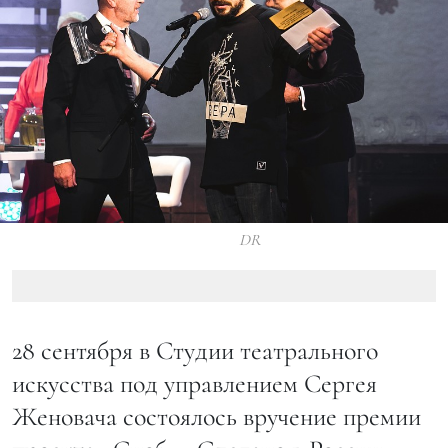
DR
28 сентября в Студии театрального
искусства под управлением Сергея
Женовача состоялось вручение премии