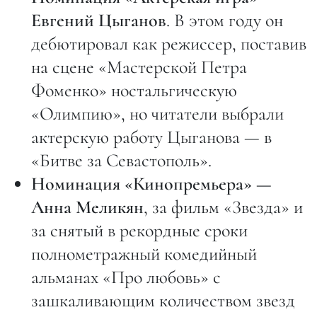
Евгений Цыганов
. В этом году он
дебютировал как режиссер, поставив
на сцене «Мастерской Петра
Фоменко» ностальгическую
«Олимпию», но читатели выбрали
актерскую работу Цыганова — в
«Битве за Севастополь».
Номинация «Кинопремьера» —
Анна Меликян
, за фильм «Звезда» и
за снятый в рекордные сроки
полнометражный комедийный
альманах «Про любовь» с
зашкаливающим количеством звезд