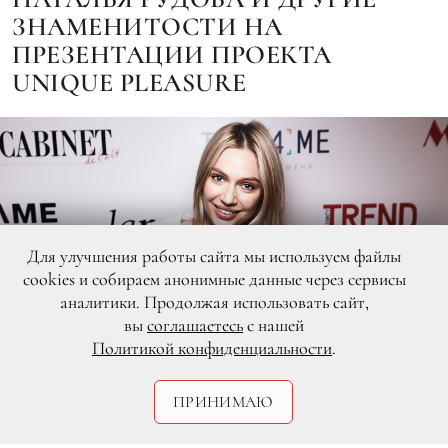
ЗНАМЕНИТОСТИ НА
ПРЕЗЕНТАЦИИ ПРОЕКТА
UNIQUE PLEASURE
Для улучшения работы сайта мы используем файлы
cookies и собираем анонимные данные через сервисы
аналитики. Продолжая использовать сайт,
вы
соглашаетесь
с нашей
Политикой конфиденциальности
.
ПРИНИМАЮ
DR