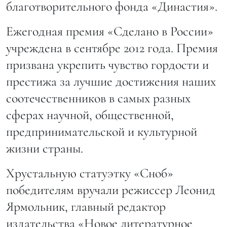
благотворительного фонда «Династия».
Ежегодная премия «Сделано в России»
учреждена в сентябре 2012 года. Премия
призвана укрепить чувство гордости и
престижа за лучшие достижения наших
соотечественников в самых разных
сферах научной, общественной,
предпринимательской и культурной
жизни страны.
Хрустальную статуэтку «Сноб»
победителям вручали режиссер Леонид
Ярмольник, главный редактор
издательства «Новое литературное