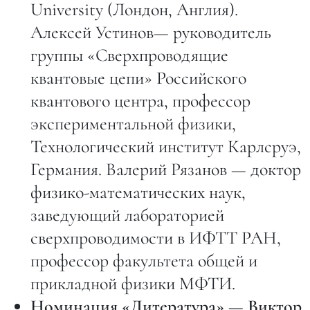
University (Лондон, Англия).
Алексей Устинов— руководитель
группы «Сверхпроводящие
квантовые цепи» Российского
квантового центра, профессор
экспериментальной физики,
Технологический институт Карлсруэ,
Германия. Валерий Рязанов — доктор
физико-математических наук,
заведующий лабораторией
сверхпроводимости в ИФТТ РАН,
профессор факультета общей и
прикладной физики МФТИ.
Номинация «Литература» — Виктор