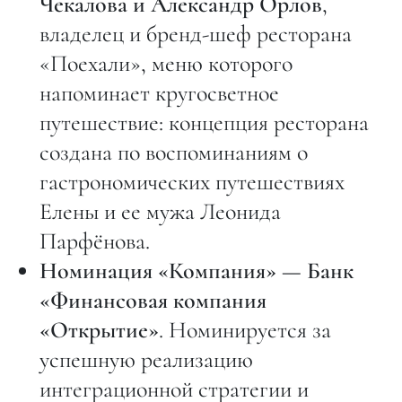
Чекалова и Александр Орлов
,
владелец и бренд-шеф ресторана
«Поехали», меню которого
напоминает кругосветное
путешествие: концепция ресторана
создана по воспоминаниям о
гастрономических путешествиях
Елены и ее мужа Леонида
Парфёнова.
Номинация «Компания» — Банк
«Финансовая компания
«Открытие»
. Номинируется за
успешную реализацию
интеграционной стратегии и