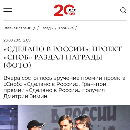
Главная страница
Звезды
Хроника
29.09.2015 12:09
«СДЕЛАНО В РОССИИ»: ПРОЕКТ
«СНОБ» РАЗДАЛ НАГРАДЫ
(ФОТО)
Вчера состоялось вручение премии проекта
«Сноб» «Сделано в России». Гран-при
премии «Сделано в России» получил
Дмитрий Зимин.