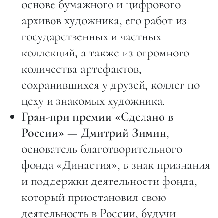
основе бумажного и цифрового
архивов художника, его работ из
государственных и частных
коллекций, а также из огромного
количества артефактов,
сохранившихся у друзей, коллег по
цеху и знакомых художника.
Гран-при премии «Сделано в
России» — Дмитрий Зимин
,
основатель благотворительного
фонда «Династия», в знак признания
и поддержки деятельности фонда,
который приостановил свою
деятельность в России, будучи