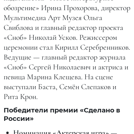
обозрение» Ирина Прохорова, директор
Мультимедиа Арт Музея Ольга
Свиблова и главный редактор проекта
«Сноб» Николай Усков. Режиссером
церемонии стал Кирилл Серебренников.
Ведущие — главный редактор журнала
«Сноб» Сергей Николаевич и актриса и
певица Марина Клещева. На сцене
выступали Баста, Семён Слепаков и
Рита Крон.
Победители премии «Сделано в
России»
Номинация «Актерская игра» —