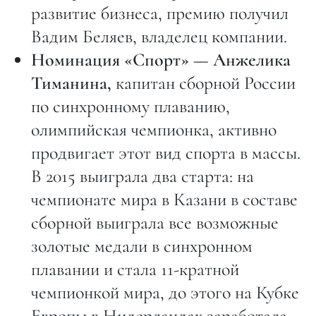
развитие бизнеса, премию получил
Вадим Беляев, владелец компании.
Номинация «Спорт» — Анжелика
Тиманина,
капитан сборной России
по синхронному плаванию,
олимпийская чемпионка, активно
продвигает этот вид спорта в массы.
В 2015 выиграла два старта: на
чемпионате мира в Казани в составе
сборной выиграла все возможные
золотые медали в синхронном
плавании и стала 11-кратной
чемпионкой мира, до этого на Кубке
Европы в Нидерландах заработала