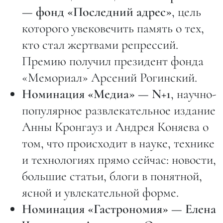
— фонд «Последний адрес»
, цель
которого увековечить память о тех,
кто стал жертвами репрессий.
Премию получил президент фонда
«Мемориал» Арсений Рогинский.
Номинация «Медиа» — N+1
, научно-
популярное развлекательное издание
Анны Кронгауз и Андрея Коняева о
том, что происходит в науке, технике
и технологиях прямо сейчас: новости,
большие статьи, блоги в понятной,
ясной и увлекательной форме.
Номинация «Гастрономия» — Елена