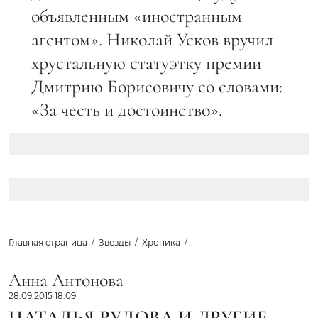
объявленным «иностранным
агентом». Николай Усков вручил
хрустальную статуэтку премии
Дмитрию Борисовичу со словами:
«За честь и достоинство».
Главная страница
Звезды
Хроника
Анна Антонова
28.09.2015 18:09
НАТАЛЬЯ РУДОВА И ДРУГИЕ