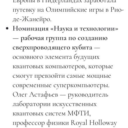
путевку на Олимпийские игры в Рио-
де-Жанейро.
Номинация «Наука и технологии»
— рабочая группа по созданию
сверхпроводящего кубита
—
основного элемента будущих
квантовых компьютеров, которые
смогут превзойти самые мощные
современные суперкомпьютеры.
Олег Астафьев — руководитель
лаборатории искусственных
квантовых систем МФТИ,
профессор физики Royal Holloway