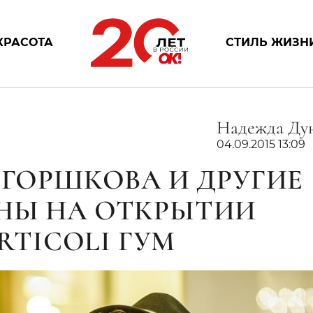
КРАСОТА
СТИЛЬ ЖИЗН
Надежда Дун
04.09.2015 13:09
 ГОРШКОВА И ДРУГИЕ
НЫ НА ОТКРЫТИИ
ARTICOLI ГУМ