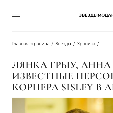
ЗВЕЗДЫ
МОДА
Главная страница
Звезды
Хроника
ЛЯНКА ГРЫУ, АННА
ИЗВЕСТНЫЕ ПЕРСО
КОРНЕРА SISLEY В 