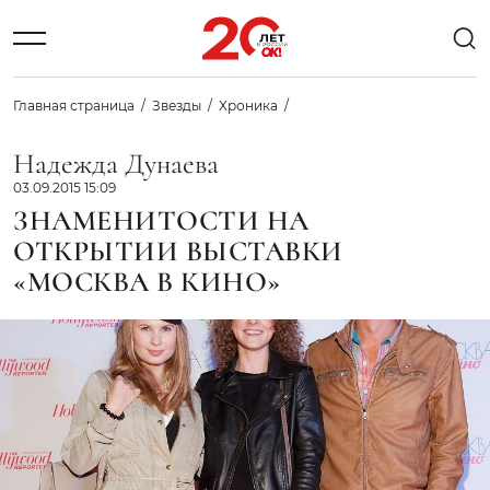
Главная страница
Звезды
Хроника
Надежда Дунаева
03.09.2015 15:09
ЗНАМЕНИТОСТИ НА
ОТКРЫТИИ ВЫСТАВКИ
«МОСКВА В КИНО»