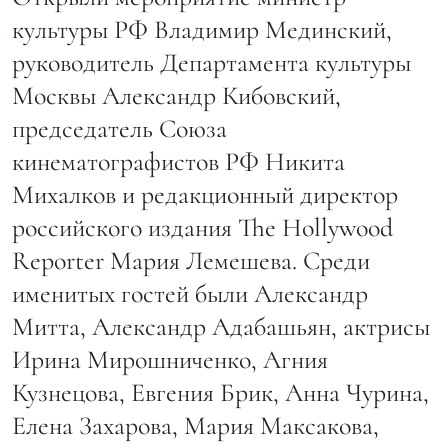
культуры РФ Владимир Мединский,
руководитель Департамента культуры
Москвы Александр Кибовский,
председатель Союза
кинематографистов РФ Никита
Михалков и редакционный директор
российского издания The Hollywood
Reporter Мария Лемешева. Среди
именитых гостей были Александр
Митта, Александр Адабашьян, актрисы
Ирина Мирошниченко, Агния
Кузнецова, Евгения Брик, Анна Чурина,
Елена Захарова, Мария Максакова,