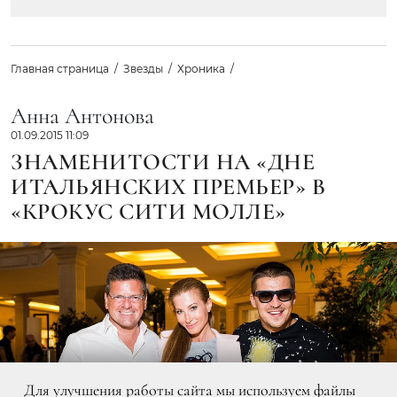
Главная страница
Звезды
Хроника
Анна Антонова
01.09.2015 11:09
ЗНАМЕНИТОСТИ НА «ДНЕ
ИТАЛЬЯНСКИХ ПРЕМЬЕР» В
«КРОКУС СИТИ МОЛЛЕ»
Для улучшения работы сайта мы используем файлы