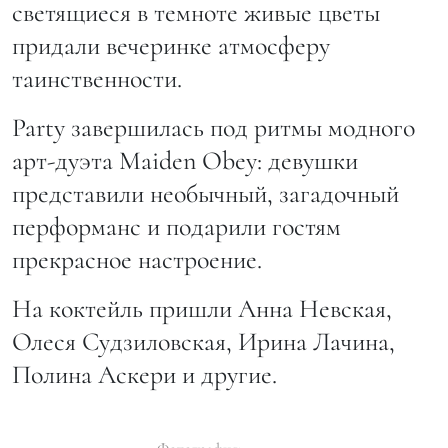
светящиеся в темноте живые цветы
придали вечеринке атмосферу
таинственности.
Party завершилась под ритмы модного
арт-дуэта Maiden Obey: девушки
представили необычный, загадочный
перформанс и подарили гостям
прекрасное настроение.
На коктейль пришли Анна Невская,
Олеся Судзиловская, Ирина Лачина,
Полина Аскери и другие.