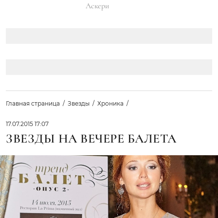
Аскери
Главная страница
Звезды
Хроника
17.07.2015 17:07
ЗВЕЗДЫ НА ВЕЧЕРЕ БАЛЕТА