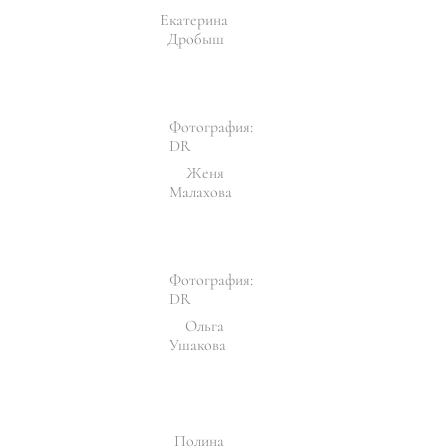
Екатерина
Дробыш
Фотография:
DR
Женя
Малахова
Фотография:
DR
Ольга
Ушакова
Полина