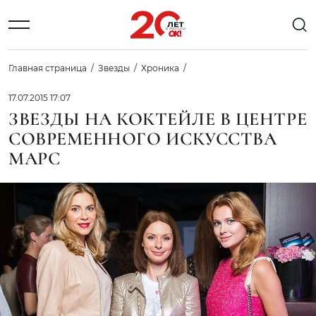
Главная страница
Звезды
Хроника
17.07.2015 17:07
ЗВЕЗДЫ НА КОКТЕЙЛЕ В ЦЕНТРЕ
СОВРЕМЕННОГО ИСКУССТВА
МАРС