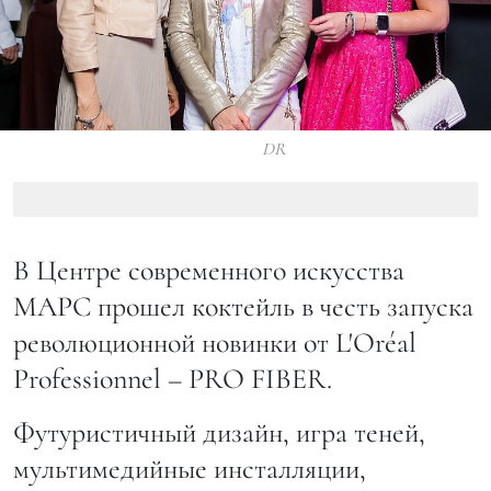
DR
В Центре современного искусства
МАРС прошел коктейль в честь запуска
революционной новинки от L'Oréal
Professionnel – PRO FIBER.
Футуристичный дизайн, игра теней,
мультимедийные инсталляции,