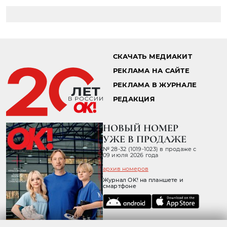
СКАЧАТЬ МЕДИАКИТ
РЕКЛАМА НА САЙТЕ
РЕКЛАМА В ЖУРНАЛЕ
РЕДАКЦИЯ
НОВЫЙ НОМЕР
УЖЕ В ПРОДАЖЕ
№ 28-32 (1019-1023) в продаже с
09 июля 2026 года
архив номеров
Журнал OK! на планшете и
смартфоне