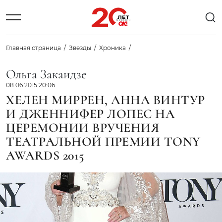
Главная страница
Звезды
Хроника
Ольга Закаидзе
08.06.2015 20:06
ХЕЛЕН МИРРЕН, АННА ВИНТУР
И ДЖЕННИФЕР ЛОПЕС НА
ЦЕРЕМОНИИ ВРУЧЕНИЯ
ТЕАТРАЛЬНОЙ ПРЕМИИ TONY
AWARDS 2015