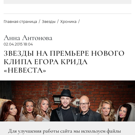
Главная страница
Звезды
Хроника
Анна Антонова
02.04.2015 18:04
ЗВЕЗДЫ НА ПРЕМЬЕРЕ НОВОГО
КЛИПА ЕГОРА КРИДА
«НЕВЕСТА»
Для улучшения работы сайта мы используем файлы