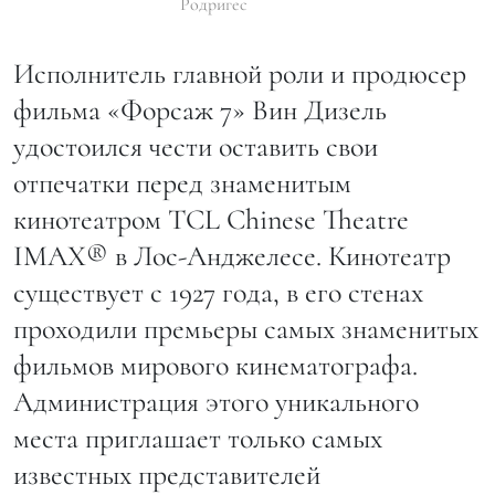
Родригес
Исполнитель главной роли и продюсер
фильма «Форсаж 7» Вин Дизель
удостоился чести оставить свои
отпечатки перед знаменитым
кинотеатром TCL Chinese Theatre
IMAX® в Лос-Анджелесе. Кинотеатр
существует с 1927 года, в его стенах
проходили премьеры самых знаменитых
фильмов мирового кинематографа.
Администрация этого уникального
места приглашает только самых
известных представителей