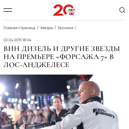
Главная страница
Звезды
Хроника
02.04.2015 18:04
ВИН ДИЗЕЛЬ И ДРУГИЕ ЗВЕЗДЫ
НА ПРЕМЬЕРЕ «ФОРСАЖА 7» В
ЛОС-АНДЖЕЛЕСЕ