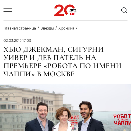
Главная страница
Звезды
Хроника
02.03.2015 17:03
ХЬЮ ДЖЕКМАН, СИГУРНИ
УИВЕР И ДЕВ ПАТЕЛЬ НА
ПРЕМЬЕРЕ «РОБОТА ПО ИМЕНИ
ЧАППИ» В МОСКВЕ