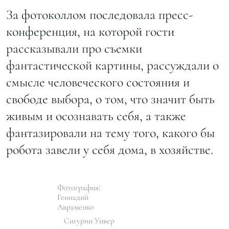
За фотоколлом последовала пресс-
конференция, на которой гости
рассказывали про съемки
фантастической картины, рассуждали о
смысле человеческого состояния и
свободе выбора, о том, что значит быть
живым и осознавать себя, а также
фантазировали на тему того, какого бы
робота завели у себя дома, в хозяйстве.
Фотография:
Геннадий
Авраменко
Сигурни Уивер