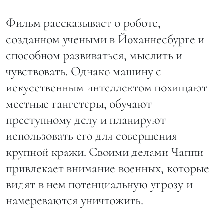
Фильм рассказывает о роботе,
созданном учеными в Йоханнесбурге и
способном развиваться, мыслить и
чувствовать. Однако машину с
искусственным интеллектом похищают
местные гангстеры, обучают
преступному делу и планируют
использовать его для совершения
крупной кражи. Своими делами Чаппи
привлекает внимание военных, которые
видят в нем потенциальную угрозу и
намереваются уничтожить.