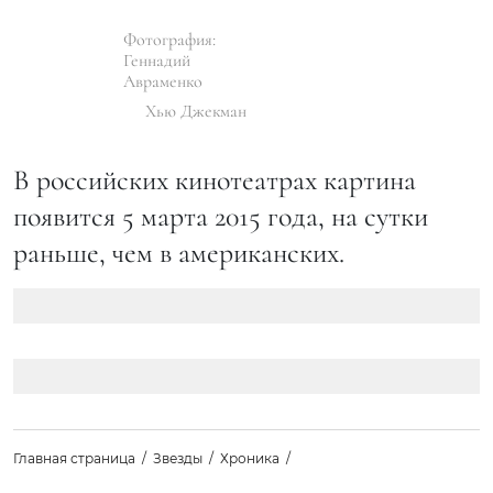
Фотография:
Геннадий
Авраменко
Хью Джекман
В российских кинотеатрах картина
появится 5 марта 2015 года, на сутки
раньше, чем в американских.
Главная страница
Звезды
Хроника