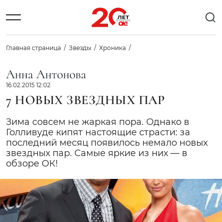
Главная страница
Звезды
Хроника
Анна Антонова
16.02.2015 12:02
7 НОВЫХ ЗВЕЗДНЫХ ПАР
Зима совсем не жаркая пора. Однако в
Голливуде кипят настоящие страсти: за
последний месяц появилось немало новых
звездных пар. Самые яркие из них — в
обзоре ОК!