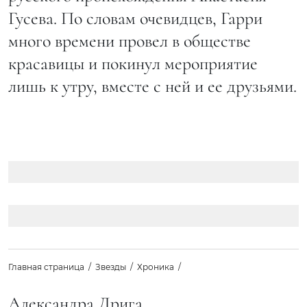
Гусева. По словам очевидцев, Гарри
много времени провел в обществе
красавицы и покинул мероприятие
лишь к утру, вместе с ней и ее друзьями.
Главная страница
Звезды
Хроника
Александра Дрига