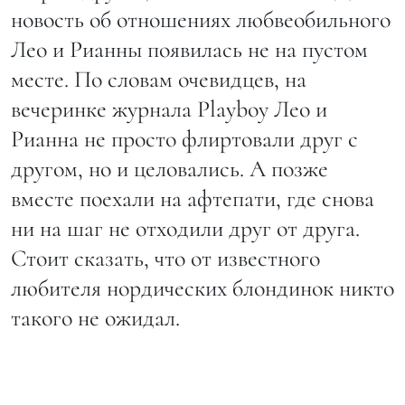
новость об отношениях любвеобильного
Лео и Рианны появилась не на пустом
месте. По словам очевидцев, на
вечеринке журнала Playboy Лео и
Рианна не просто флиртовали друг с
другом, но и целовались. А позже
вместе поехали на афтепати, где снова
ни на шаг не отходили друг от друга.
Стоит сказать, что от известного
любителя нордических блондинок никто
такого не ожидал.