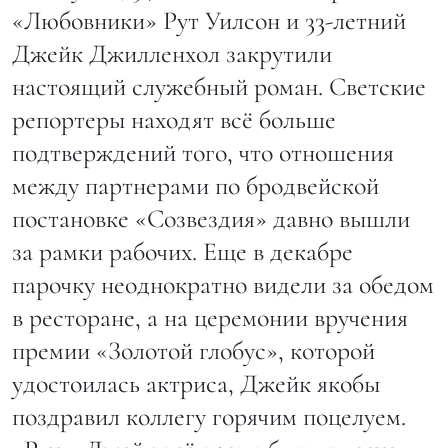
«Любовники» Рут Уилсон и 33-летний
Джейк Джилленхол закрутили
настоящий служебный роман. Светские
репортеры находят всё больше
подтверждений того, что отношения
между партнерами по бродвейской
постановке «Созвездия» давно вышли
за рамки рабочих. Еще в декабре
парочку неоднократно видели за обедом
в ресторане, а на церемонии вручения
премии «Золотой глобус», которой
удостоилась актриса, Джейк якобы
поздравил коллегу горячим поцелуем.