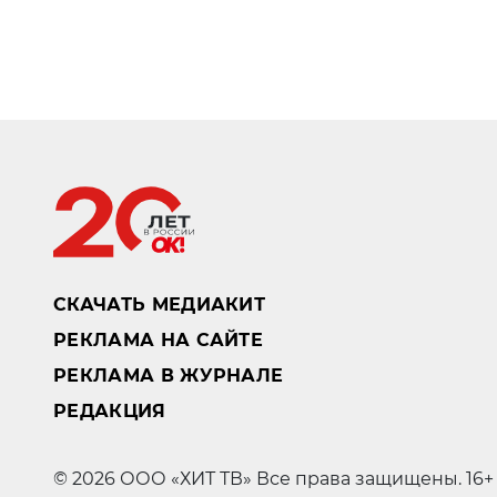
СКАЧАТЬ МЕДИАКИТ
РЕКЛАМА НА САЙТЕ
РЕКЛАМА В ЖУРНАЛЕ
РЕДАКЦИЯ
© 2026 ООО «ХИТ ТВ» Все права защищены. 16+