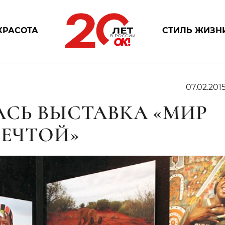
КРАСОТА
СТИЛЬ ЖИЗН
07.02.201
АСЬ ВЫСТАВКА «МИР
МЕЧТОЙ»