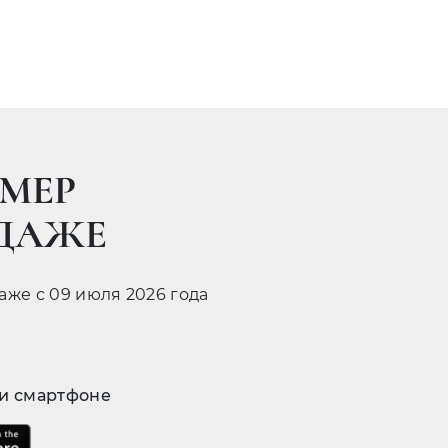
МЕР
ОДАЖЕ
даже с 09 июля 2026 года
 и смартфоне