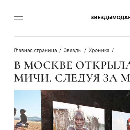
ЗВЕЗДЫ
МОДА
Главная страница
Звезды
Хроника
В МОСКВЕ ОТКРЫЛ
МИЧИ. СЛЕДУЯ ЗА 