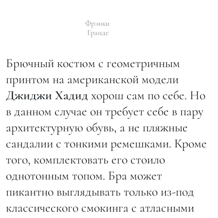
Фрэнки
Гранде
Брючный костюм c геометричным
принтом на американской модели
Джиджи
Хадид
хорош сам по себе. Но
в данном случае он требует себе в пару
архитектурную обувь, а не пляжные
сандалии с тонкими ремешками. Кроме
того, комплектовать его стоило
однотонным топом. Бра может
пикантно выглядывать только из-под
классического смокинга с атласными