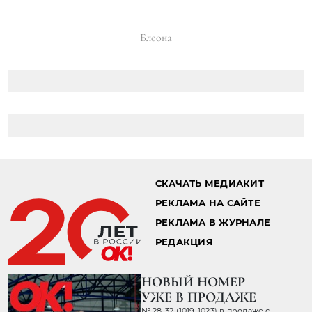
Блеона
СКАЧАТЬ МЕДИАКИТ
РЕКЛАМА НА САЙТЕ
РЕКЛАМА В ЖУРНАЛЕ
РЕДАКЦИЯ
НОВЫЙ НОМЕР
УЖЕ В ПРОДАЖЕ
№ 28-32 (1019-1023) в продаже с