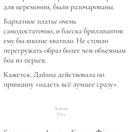
для церемонии, были разочарованы.
Бархатное платье очень
самодостаточно, и блеска бриллиантов
ему бы вполне хватило. Не стоило
перегружать образ более чем объемным
боа из перьев.
Кажется, Дайана действовала по
принципу «надеть всё лучшее сразу».
Дайана
Росс