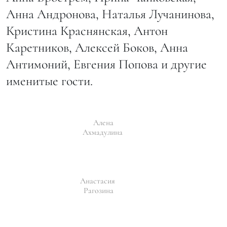
Анна Андронова, Наталья Лучанинова,
Кристина Краснянская, Антон
Каретников, Алексей Боков, Анна
Антимоний, Евгения Попова и другие
именитые гости.
Алена
Ахмадулина
Анастасия
Рагозина