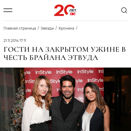
Главная страница
Звезды
Хроника
21.11.2014 17:11
ГОСТИ НА ЗАКРЫТОМ УЖИНЕ В
ЧЕСТЬ БРАЙАНА ЭТВУДА