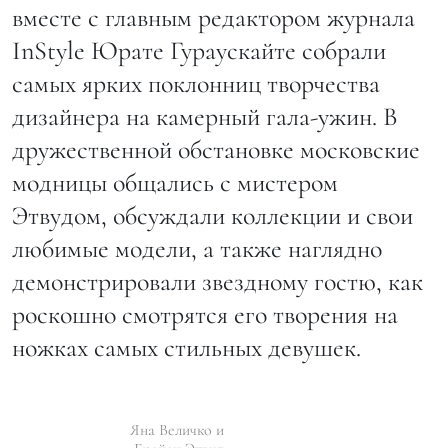
вместе с главным редактором журнала
InStyle Юрате Гураускайте собрали
самых ярких поклонниц творчества
дизайнера на камерный гала-ужин. В
дружественной обстановке московские
модницы общались с мистером
Этвудом, обсуждали коллекции и свои
любимые модели, а также наглядно
демонстрировали звездному гостю, как
роскошно смотрятся его творения на
ножках самых стильных девушек.
Яна Величко и