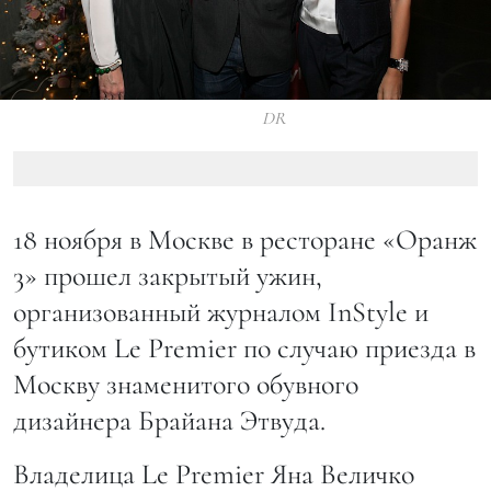
DR
18 ноября в Москве в ресторане «Оранж
3» прошел закрытый ужин,
организованный журналом InStyle и
бутиком Le Premier по случаю приезда в
Москву знаменитого обувного
дизайнера Брайана Этвуда.
Владелица Le Premier Яна Величко