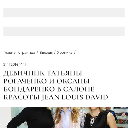
Главная страница
Звезды
Хроника
21.11.2014 14:11
ДЕВИЧНИК ТАТЬЯНЫ
РОГАЧЕНКО И ОКСАНЫ
БОНДАРЕНКО В САЛОНЕ
КРАСОТЫ JEAN LOUIS DAVID