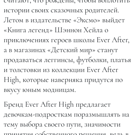
истории своих сказочных родителей.
Летом в издательстве «Эксмо» выйдет
«Книга легенд» Шэннон Хейла о
приключениях героев школы Ever After,
а в магазинах «Детский мир» станут
продаваться леггинсы, футболки, платья
и толстовки из коллекции Ever After
High, которые наверняка придутся по
вкусу юным модницам.
Бренд Ever After High предлагает
девочкам-подросткам поразмышлять на
тему выбора своего пути, значимости
принятия собственного решения, ведь в