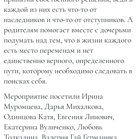
каждой из них есть что-то от
наследников и что-то от отступников. А
родителям помогает вместе с дочерьми
подумать над тем, что в жизни каждого
есть место переменам и нет
единственно верного, определенного
пути, которому необходимо следовать в
поисках себя.
Мероприятие посетили Ирина
Муромцева, Дарья Михалкова,
Одинцова Катя, Евгения Линович,
Екатерина Вуличенко, Любовь
Толкалина, Валерия Гай Германика,