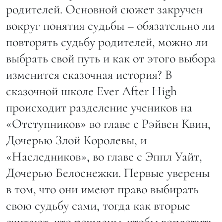
родителей. Основной сюжет закручен
вокруг понятия судьбы – обязательно ли
повторять судьбу родителей, можно ли
выбрать свой путь и как от этого выбора
изменится сказочная история? В
сказочной школе Ever After High
происходит разделение учеников на
«Отступников» во главе с Рэйвен Квин,
Дочерью Злой Королевы, и
«Наследников», во главе с Эппл Уайт,
Дочерью Белоснежки. Первые уверены
в том, что они имеют право выбирать
свою судьбу сами, тогда как вторые
считают, что рождены, чтобы воплотить