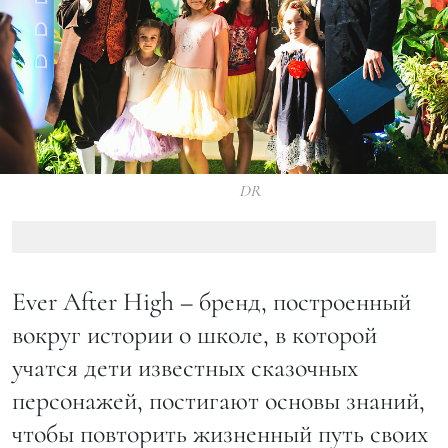
DR
Ever After High
–
бренд, построенный
вокруг истории о школе, в которой
учатся дети известных сказочных
персонажей, постигают основы знаний,
чтобы повторить жизненный путь своих