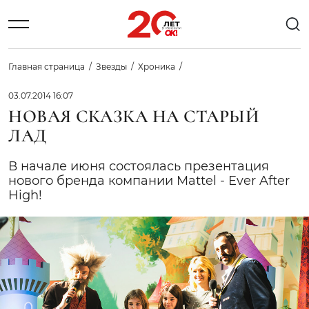
Главная страница
Звезды
Хроника
03.07.2014 16:07
НОВАЯ СКАЗКА НА СТАРЫЙ
ЛАД
В начале июня состоялась презентация
нового бренда компании Mattel - Ever After
High!