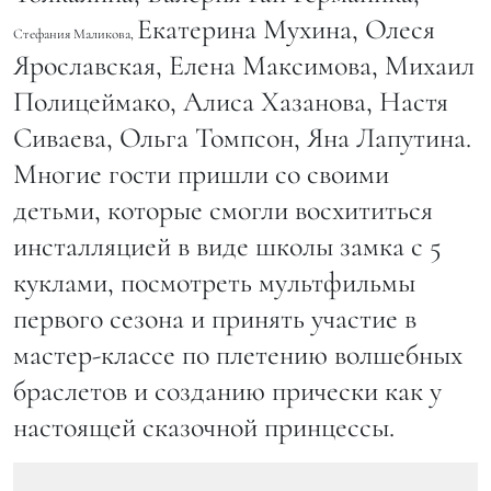
Екатерина Мухина, Олеся
Стефания Маликова,
Ярославская, Елена Максимова, Михаил
Полицеймако, Алиса Хазанова, Настя
Сиваева, Ольга Томпсон, Яна Лапутина.
Многие гости пришли со своими
детьми, которые смогли восхититься
инсталляцией в виде школы замка с 5
куклами, посмотреть мультфильмы
первого сезона и принять участие в
мастер-классе по плетению волшебных
браслетов и созданию прически как у
настоящей сказочной принцессы.