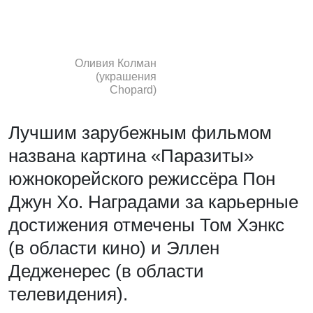
Оливия Колман
(украшения
Chopard)
Лучшим зарубежным фильмом
названа картина «Паразиты»
южнокорейского режиссёра Пон
Джун Хо. Наградами за карьерные
достижения отмечены Том Хэнкс
(в области кино) и Эллен
Дедженерес (в области
телевидения).