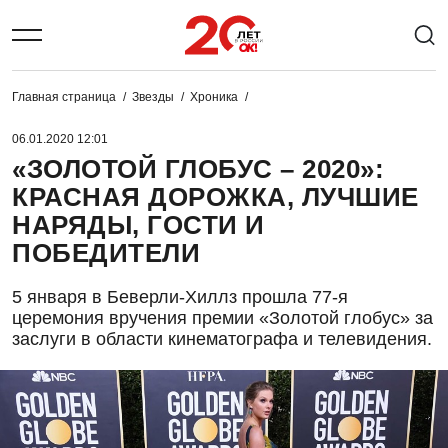
Главная страница
Звезды
Хроника
06.01.2020 12:01
«ЗОЛОТОЙ ГЛОБУС – 2020»:
КРАСНАЯ ДОРОЖКА, ЛУЧШИЕ
НАРЯДЫ, ГОСТИ И
ПОБЕДИТЕЛИ
5 января в Беверли-Хиллз прошла 77-я
церемония вручения премии «Золотой глобус» за
заслуги в области кинематографа и телевидения.