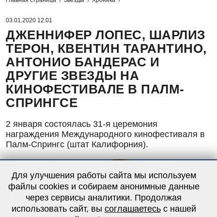
Главная страница
Звезды
Хроника
03.01.2020 12:01
ДЖЕННИФЕР ЛОПЕС, ШАРЛИЗ
ТЕРОН, КВЕНТИН ТАРАНТИНО,
АНТОНИО БАНДЕРАС И
ДРУГИЕ ЗВЕЗДЫ НА
КИНОФЕСТИВАЛЕ В ПАЛМ-
СПРИНГСЕ
2 января состоялась 31-я церемония
награждения Международного кинофестиваля в
Палм-Спрингс (штат Калифорния).
Для улучшения работы сайта мы используем
файлы cookies и собираем анонимные данные
через сервисы аналитики. Продолжая
использовать сайт, вы
соглашаетесь
с нашей