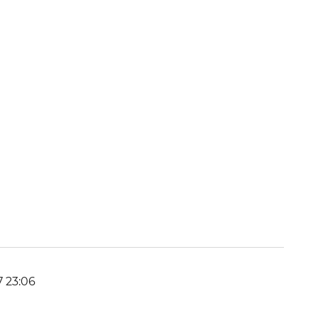
7 23:06