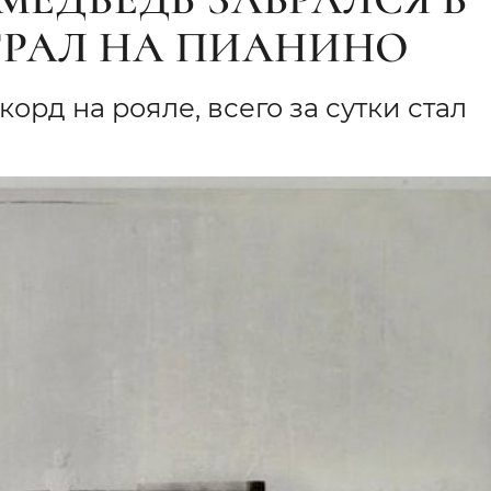
ГРАЛ НА ПИАНИНО
рд на рояле, всего за сутки стал