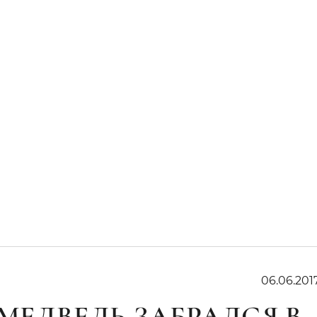
06.06.201
 МЕДВЕДЬ ЗАБРАЛСЯ В