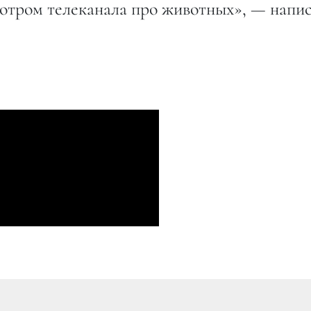
мотром телеканала про животных», — напи