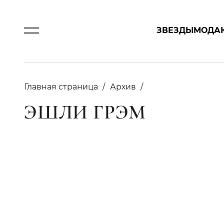
ЗВЕЗДЫ
МОДА
Главная страница
Архив
ЭШЛИ ГРЭМ