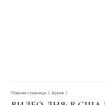
Главная страница
Архив
ВИДЕО ДНЯ: В США