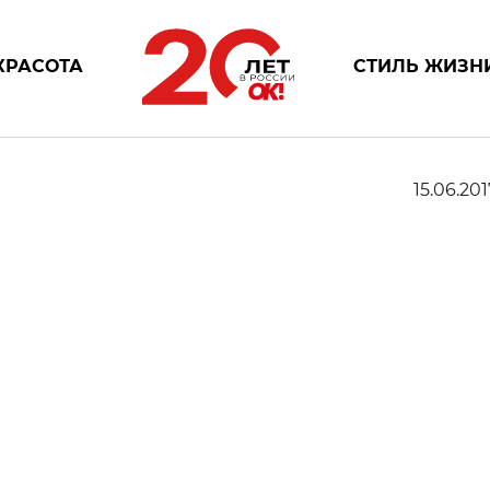
КРАСОТА
СТИЛЬ ЖИЗН
15.06.201