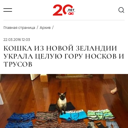
Главная страница
Архив
22.03.2016 12:03
КОШКА ИЗ НОВОЙ ЗЕЛАНДИИ
УКРАЛА ЦЕЛУЮ ГОРУ НОСКОВ И
ТРУСОВ