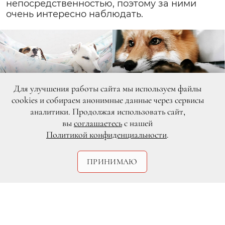
непосредственностью, поэтому за ними
очень интересно наблюдать.
Для улучшения работы сайта мы используем файлы
cookies и собираем анонимные данные через сервисы
аналитики. Продолжая использовать сайт,
вы
соглашаетесь
с нашей
Политикой конфиденциальности
.
ПРИНИМАЮ
DR