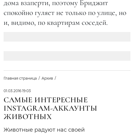
дома взаперти, поэтому Бриджит
спокойно гуляет не только по улице, но
и, видимо, по квартирам соседей.
Главная страница
Архив
01.03.2016 19:03
САМЫЕ ИНТЕРЕСНЫЕ
INSTAGRAM-АККАУНТЫ
ЖИВОТНЫХ
Животные радуют нас своей