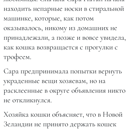
находить непарные носки в стиральной
машинке, которые, как потом
оказывалось, никому из домашних не
принадлежали, а позже и вовсе увидела,
как кошка возвращается с прогулки с
трофеем.
Сара предпринимала попытки вернуть
украденные вещи хозяевам, но на
расклеенные в округе объявления никто
не откликнулся.
Хозяйка кошки объясняет, что в Новой
Зеландии не принято держать кошек