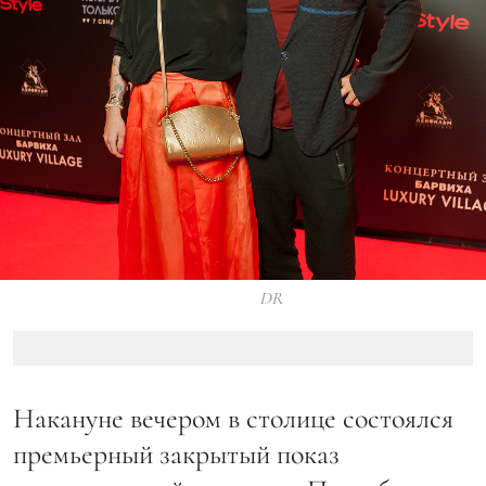
DR
Накануне вечером в столице состоялся
премьерный закрытый показ