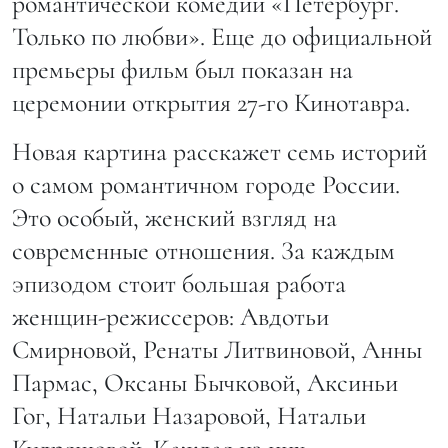
романтической комедии «Петербург.
Только по любви». Еще до официальной
премьеры фильм был показан на
церемонии открытия 27-го Кинотавра.
Новая картина
расскажет семь историй
о самом романтичном городе России.
Это особый, женский взгляд на
современные отношения. За каждым
эпизодом стоит большая работа
женщин-режиссеров: Авдотьи
Смирновой, Ренаты Литвиновой, Анны
Пармас, Оксаны Бычковой, Аксиньи
Гог, Натальи Назаровой, Натальи