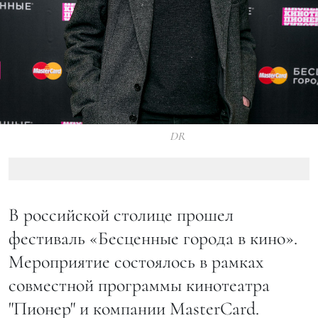
DR
В российской столице прошел
фестиваль «Бесценные города в кино».
Мероприятие состоялось в рамках
совместной программы кинотеатра
"Пионер" и компании MasterCard.