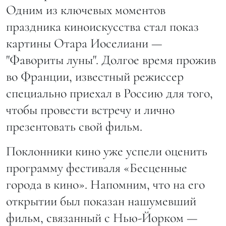
Одним из ключевых моментов
праздника киноискусства стал показ
картины Отара Иоселиани —
"Фавориты луны". Долгое время прожив
во Франции, известный режиссер
специально приехал в Россию для того,
чтобы провести встречу и лично
презентовать свой фильм.
Поклонники кино уже успели оценить
программу фестиваля «Бесценныe
города в кино». Напомним, что на его
открытии был показан нашумевший
фильм, связанный с Нью-Йорком —