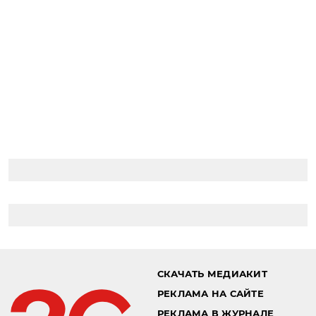
Главная страница
Выбор ОК!
Кино
04.05.2016 15:05