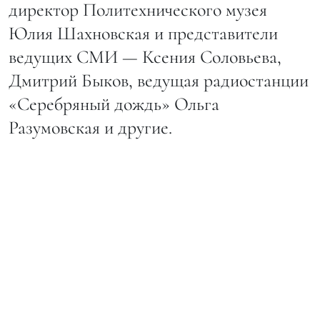
директор Политехнического музея
Юлия Шахновская и представители
ведущих СМИ — Ксения Соловьева,
Дмитрий Быков, ведущая радиостанции
«Серебряный дождь» Ольга
Разумовская и другие.