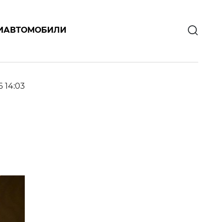
И
АВТОМОБИЛИ
6 14:03