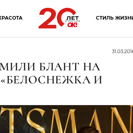
КРАСОТА
СТИЛЬ ЖИЗН
31.03.201
ЭМИЛИ БЛАНТ НА
 «БЕЛОСНЕЖКА И