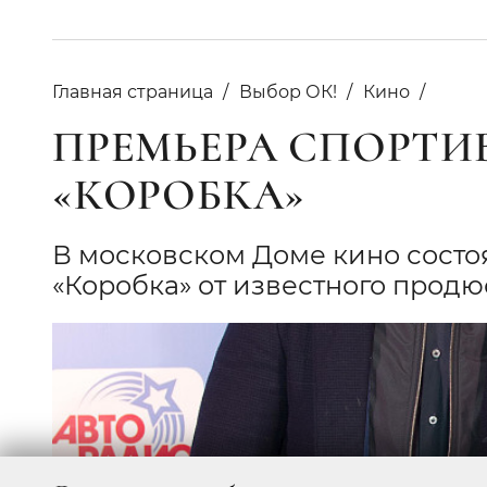
Главная страница
Выбор ОК!
Кино
ПРЕМЬЕРА СПОРТИ
«КОРОБКА»
В московском Доме кино сост
«Коробка» от известного продю