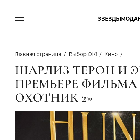
ЗВЕЗДЫ
МОДА
Главная страница
Выбор ОК!
Кино
ШАРЛИЗ ТЕРОН И 
ПРЕМЬЕРЕ ФИЛЬМА
ОХОТНИК 2»