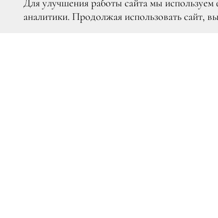
Для улучшения работы сайта мы используем 
аналитики. Продолжая использовать сайт, в