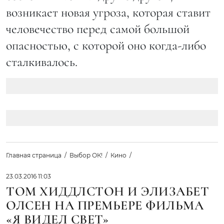
возникает новая угроза, которая ставит
человечество перед самой большой
опасностью, с которой оно когда-либо
сталкивалось.
Главная страница
Выбор ОК!
Кино
23.03.2016 11:03
ТОМ ХИДДЛСТОН И ЭЛИЗАБЕТ
ОЛСЕН НА ПРЕМЬЕРЕ ФИЛЬМА
«Я ВИДЕЛ СВЕТ»