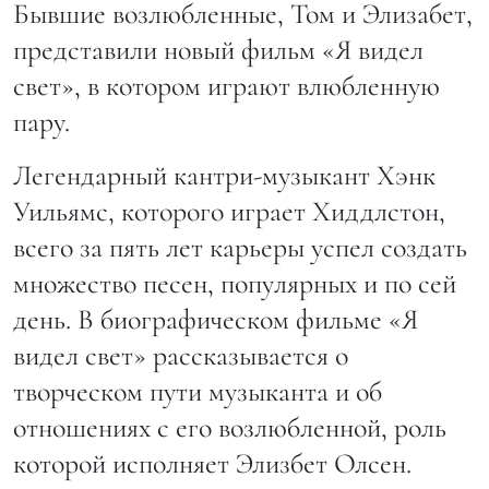
Бывшие возлюбленные, Том и Элизабет,
представили новый фильм «Я видел
свет», в котором играют влюбленную
пару.
Легендарный кантри-музыкант Хэнк
Уильямс, которого играет Хиддлстон,
всего за пять лет карьеры успел создать
множество песен, популярных и по сей
день. В биографическом фильме «Я
видел свет» рассказывается о
творческом пути музыканта и об
отношениях с его возлюбленной, роль
которой исполняет Элизбет Олсен.