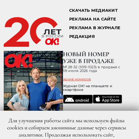
СКАЧАТЬ МЕДИАКИТ
РЕКЛАМА НА САЙТЕ
РЕКЛАМА В ЖУРНАЛЕ
РЕДАКЦИЯ
НОВЫЙ НОМЕР
УЖЕ В ПРОДАЖЕ
№ 28-32 (1019-1023) в продаже с
09 июля 2026 года
архив номеров
Журнал OK! на планшете и
смартфоне
Для улучшения работы сайта мы используем файлы
cookies и собираем анонимные данные через сервисы
аналитики. Продолжая использовать сайт,