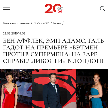
Главная страница
Выбор ОК!
Кино
23.03.2016 14:03
БЕН АФФЛЕК, ЭМИ АДАМС, ГАЛЬ
ГАДОТ НА ПРЕМЬЕРЕ «БЭТМЕН
ПРОТИВ СУПЕРМЕНА: НА ЗАРЕ
СПРАВЕДЛИВОСТИ» В ЛОНДОНЕ