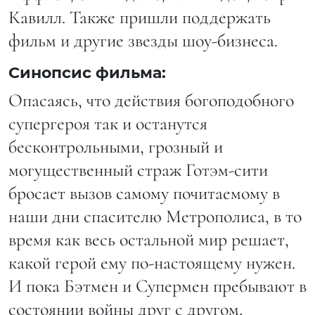
Кавилл. Также пришли поддержать
фильм и другие звезды шоу-бизнеса.
Синопсис фильма:
Опасаясь, что действия богоподобного
супергероя так и останутся
бесконтрольными, грозный и
могущественный страж Готэм-сити
бросает вызов самому почитаемому в
наши дни спасителю Метрополиса, в то
время как весь остальной мир решает,
какой герой ему по-настоящему нужен.
И пока Бэтмен и Супермен пребывают в
состоянии войны друг с другом,