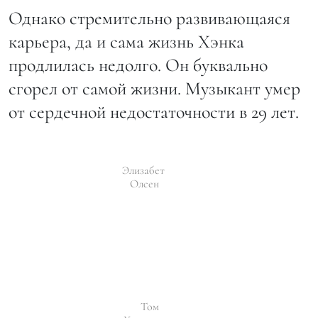
Однако стремительно развивающаяся
карьера, да и сама жизнь Хэнка
продлилась недолго. Он буквально
сгорел от самой жизни. Музыкант умер
от сердечной недостаточности в 29 лет.
Элизабет
Олсен
Том