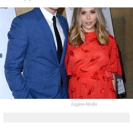
Legion-Media