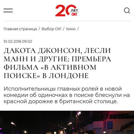
Главная страница
Выбор ОК!
Кино
10.02.2016 09:02
ДАКОТА ДЖОНСОН, ЛЕСЛИ
МАНН И ДРУГИЕ: ПРЕМЬЕРА
ФИЛЬМА «В АКТИВНОМ
ПОИСКЕ» В ЛОНДОНЕ
Исполнительницы главных ролей в новой
комедии об одиночках в поиске блеснули на
красной дорожке в британской столице.