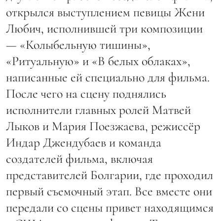
открылся выступлением певицы Жени
Любич, исполнившей три композиции
— «Колыбельную тишины»,
«Ритуальную» и «В белых облаках»,
написанные ей специально для фильма.
После чего на сцену поднялись
исполнители главных ролей Матвей
Лыков и Мария Поезжаева, режиссёр
Индар Джендубаев и команда
создателей фильма, включая
представителей Болгарии, где проходил
первый съемочный этап. Все вместе они
передали со сцены привет находящимся