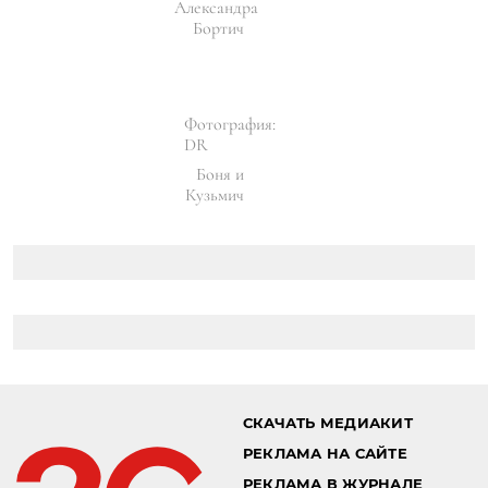
Александра
Бортич
Фотография:
DR
Боня и
Кузьмич
СКАЧАТЬ МЕДИАКИТ
РЕКЛАМА НА САЙТЕ
РЕКЛАМА В ЖУРНАЛЕ