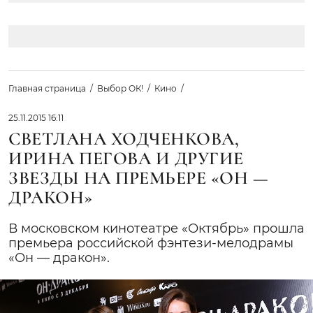
Главная страница
Выбор ОК!
Кино
25.11.2015 16:11
СВЕТЛАНА ХОДЧЕНКОВА,
ИРИНА ПЕГОВА И ДРУГИЕ
ЗВЕЗДЫ НА ПРЕМЬЕРЕ «ОН —
ДРАКОН»
В московском кинотеатре «Октябрь» прошла
премьера российской фэнтези-мелодрамы
«Он — дракон».