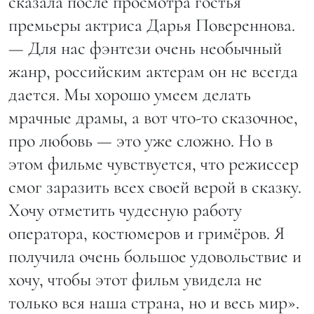
сказала после просмотра гостья
премьеры актриса Дарья Повереннова.
— Для нас фэнтези очень необычный
жанр, российским актерам он не всегда
дается. Мы хорошо умеем делать
мрачные драмы, а вот что-то сказочное,
про любовь — это уже сложно. Но в
этом фильме чувствуется, что режиссер
смог заразить всех своей верой в сказку.
Хочу отметить чудесную работу
оператора, костюмеров и гримёров. Я
получила очень большое удовольствие и
хочу, чтобы этот фильм увидела не
только вся наша страна, но и весь мир».