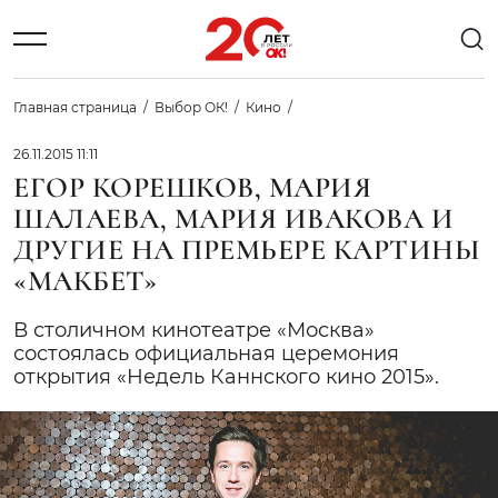
Главная страница
Выбор ОК!
Кино
26.11.2015 11:11
ЕГОР КОРЕШКОВ, МАРИЯ
ШАЛАЕВА, МАРИЯ ИВАКОВА И
ДРУГИЕ НА ПРЕМЬЕРЕ КАРТИНЫ
«МАКБЕТ»
В столичном кинотеатре «Москва»
состоялась официальная церемония
открытия «Недель Каннского кино 2015».