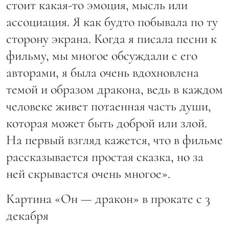
стоит какая-то эмоция, мысль или
ассоциация. Я как будто побывала по ту
сторону экрана. Когда я писала песни к
фильму, мы многое обсуждали с его
авторами, я была очень вдохновлена
темой и образом дракона, ведь в каждом
человеке живет потаенная часть души,
которая может быть доброй или злой.
На первый взгляд кажется, что в фильме
рассказывается простая сказка, но за
ней скрывается очень многое».
Картина «Он — дракон» в прокате с 3
декабря