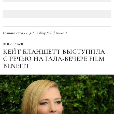
Главная страница
Выбор ОК!
Кино
18.11.2015 14:11
КЕЙТ БЛАНШЕТТ ВЫСТУПИЛА
С РЕЧЬЮ НА ГАЛА-ВЕЧЕРЕ FILM
BENEFIT