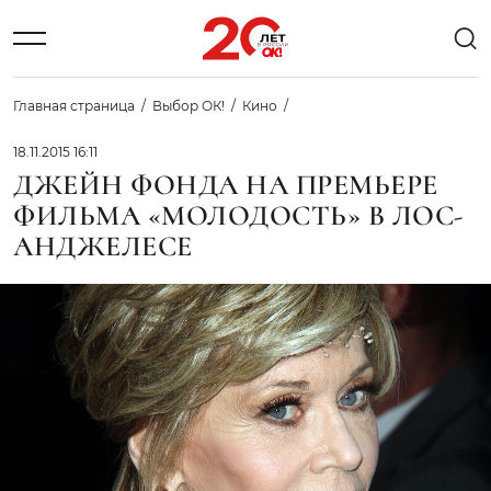
Главная страница
Выбор ОК!
Кино
18.11.2015 16:11
ДЖЕЙН ФОНДА НА ПРЕМЬЕРЕ
ФИЛЬМА «МОЛОДОСТЬ» В ЛОС-
АНДЖЕЛЕСЕ