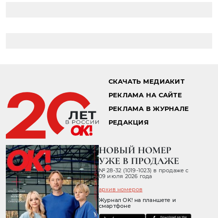
СКАЧАТЬ МЕДИАКИТ
РЕКЛАМА НА САЙТЕ
РЕКЛАМА В ЖУРНАЛЕ
РЕДАКЦИЯ
НОВЫЙ НОМЕР
УЖЕ В ПРОДАЖЕ
№ 28-32 (1019-1023) в продаже с
09 июля 2026 года
архив номеров
Журнал OK! на планшете и
смартфоне