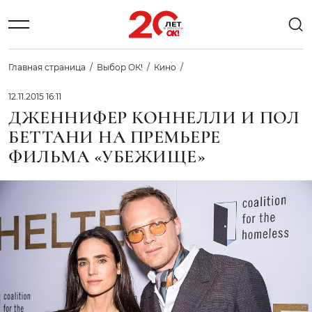
Главная страница
Выбор ОК!
Кино
12.11.2015 16:11
ДЖЕННИФЕР КОННЕЛЛИ И ПОЛ
БЕТТАНИ НА ПРЕМЬЕРЕ
ФИЛЬМА «УБЕЖИЩЕ»