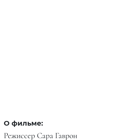
О фильме:
Режиссер Сара Гаврон