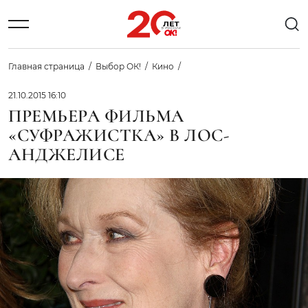
Главная страница
Выбор ОК!
Кино
21.10.2015 16:10
ПРЕМЬЕРА ФИЛЬМА
«СУФРАЖИСТКА» В ЛОС-
АНДЖЕЛИСЕ