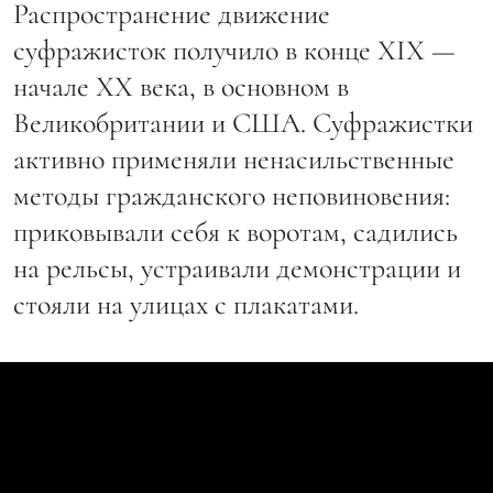
Распространение движение
суфражисток получило в конце XIX —
начале XX века, в основном в
Великобритании и США. Суфражистки
активно применяли ненасильственные
методы гражданского неповиновения:
приковывали себя к воротам, садились
на рельсы, устраивали демонстрации и
стояли на улицах с плакатами.