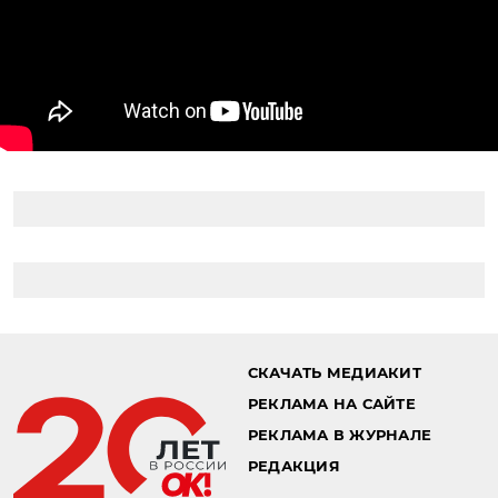
СКАЧАТЬ МЕДИАКИТ
РЕКЛАМА НА САЙТЕ
РЕКЛАМА В ЖУРНАЛЕ
РЕДАКЦИЯ