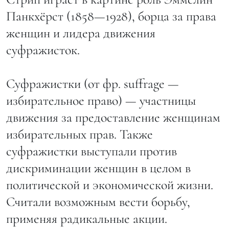
Панкхёрст (1858—1928), борца за права
женщин и лидера движения
суфражисток.
Суфражистки (от фр. suffrage —
избирательное право) — участницы
движения за предоставление женщинам
избирательных прав. Также
суфражистки выступали против
дискриминации женщин в целом в
политической и экономической жизни.
Считали возможным вести борьбу,
применяя радикальные акции.