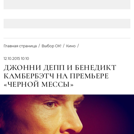
Главная страница
Выбор ОК!
Кино
12.10.2015 10:10
ДЖОННИ ДЕПП И БЕНЕДИКТ
КАМБЕРБЭТЧ НА ПРЕМЬЕРЕ
«ЧЕРНОЙ МЕССЫ»