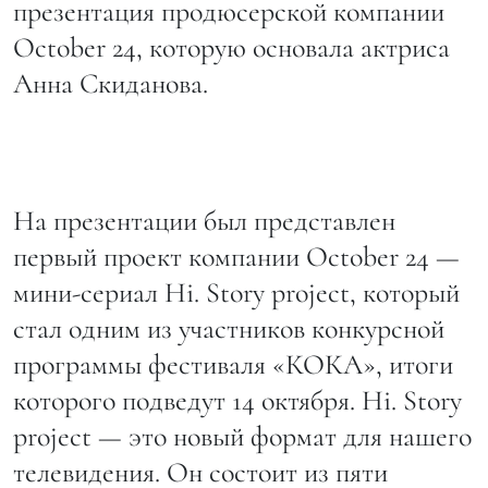
презентация продюсерской компании
October 24, которую основала актриса
Анна Скиданова.
На презентации был представлен
первый проект компании October 24 —
мини-сериал Hi. Story project, который
стал одним из участников конкурсной
программы фестиваля «КОКА», итоги
которого подведут 14 октября. Hi. Story
project — это новый формат для нашего
телевидения. Он состоит из пяти