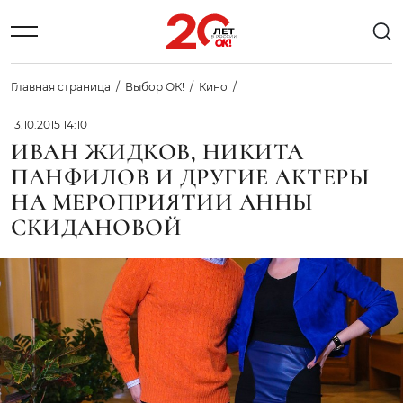
Главная страница
Выбор ОК!
Кино
13.10.2015 14:10
ИВАН ЖИДКОВ, НИКИТА
ПАНФИЛОВ И ДРУГИЕ АКТЕРЫ
НА МЕРОПРИЯТИИ АННЫ
СКИДАНОВОЙ