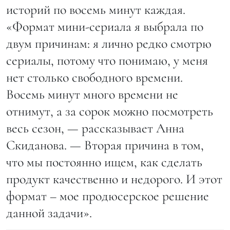
историй по восемь минут каждая.
«Формат мини-сериала я выбрала по
двум причинам: я лично редко смотрю
сериалы, потому что понимаю, у меня
нет столько свободного времени.
Восемь минут много времени не
отнимут, а за сорок можно посмотреть
весь сезон, — рассказывает Анна
Скиданова. — Вторая причина в том,
что мы постоянно ищем, как сделать
продукт качественно и недорого. И этот
формат – мое продюсерское решение
данной задачи».