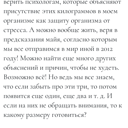
верить психологам, которые объясняют
присутствие этих килограммов в моем
организме как защиту организма от
стресса. А можно вообще жить, веря в
предсказания майя, согласно которым
мы все отправимся в мир иной в 2012
году! Можно найти еще много других
объяснений и причин, чтобы не худеть.
Возможно всё! Но ведь мы все знаем,
что если забыть про эти три, то потом
появится еще один, еще два и т. д. И
если на них не обращать внимания, то к
какому размеру готовиться?