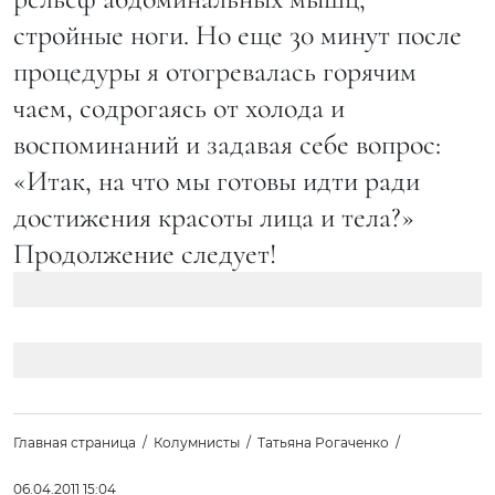
стройные ноги. Но еще 30 минут после
процедуры я отогревалась горячим
чаем, содрогаясь от холода и
воспоминаний и задавая себе вопрос:
«Итак, на что мы готовы идти ради
достижения красоты лица и тела?»
Продолжение следует!
Главная страница
Колумнисты
Татьяна Рогаченко
06.04.2011 15:04