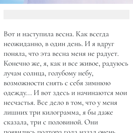
Вот и наступила весна. Как всегда
неожиданно, в один день. И я вдруг
поняла, что эта весна меня не радует.
Конечно же, я, как и все живое, радуюсь
лучам солнца, голубому небу,
возможности снять с себя зимнюю
одежду... И вот здесь и начинаются мои
несчастья. Все дело в том, что у меня
лишних три килограмма, я бы даже
сказала, три с половиной. Они
появились полтора года назад очень