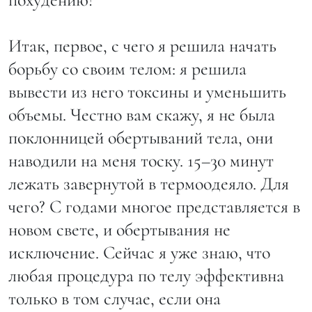
Итак, первое, с чего я решила начать
борьбу со своим телом: я решила
вывести из него токсины и уменьшить
объемы. Честно вам скажу, я не была
поклонницей обертываний тела, они
наводили на меня тоску. 15–30 минут
лежать завернутой в термоодеяло. Для
чего? С годами многое представляется в
новом свете, и обертывания не
исключение. Сейчас я уже знаю, что
любая процедура по телу эффективна
только в том случае, если она