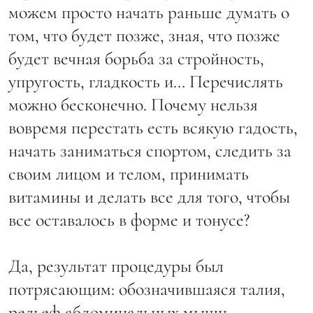
можем просто начать раньше думать о
том, что будет позже, зная, что позже
будет вечная борьба за стройность,
упругость, гладкость и… Перечислять
можно бесконечно. Почему нельзя
вовремя перестать есть всякую гадость,
начать заниматься спортом, следить за
своим лицом и телом, принимать
витамины и делать все для того, чтобы
все оставалось в форме и тонусе?
Да, результат процедуры был
потрясающим: обозначившаяся талия,
рельеф абдоминальных мышц,