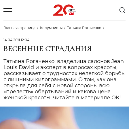
Главная страница
Колумнисты
Татьяна Рогаченко
14.04.2011 12:04
ВЕСЕННИЕ СТРАДАНИЯ
Татьяна Рогаченко, владелица салонов Jean
Louis David и эксперт в вопросах красоты,
рассказывает о трудностях нелегкой борьбы
с лишними килограммами. О том, как она
открыла для себя с новой стороны всю
«прелесть» обертываний и какова цена
женской красоты, читайте в материале ОК!