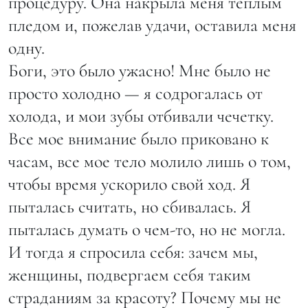
процедуру. Она накрыла меня теплым
пледом и, пожелав удачи, оставила меня
одну.
Боги, это было ужасно! Мне было не
просто холодно — я содрогалась от
холода, и мои зубы отбивали чечетку.
Все мое внимание было приковано к
часам, все мое тело молило лишь о том,
чтобы время ускорило свой ход. Я
пыталась считать, но сбивалась. Я
пыталась думать о чем-то, но не могла.
И тогда я спросила себя: зачем мы,
женщины, подвергаем себя таким
страданиям за красоту? Почему мы не