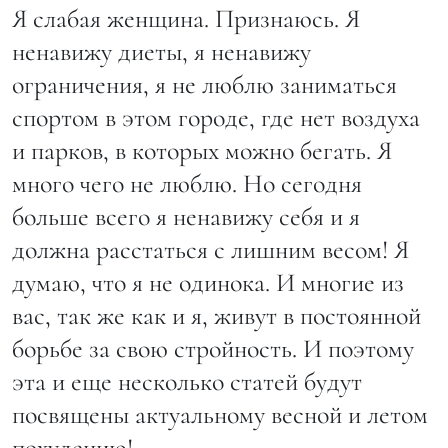
Я слабая женщина. Признаюсь. Я
ненавижу диеты, я ненавижу
ограничения, я не люблю заниматься
спортом в этом городе, где нет воздуха
и парков, в которых можно бегать. Я
много чего не люблю. Но сегодня
больше всего я ненавижу себя и я
должна расстаться с лишним весом! Я
думаю, что я не одинока. И многие из
вас, так же как и я, живут в постоянной
борьбе за свою стройность. И поэтому
эта и еще несколько статей будут
посвящены актуальному весной и летом
похудению!