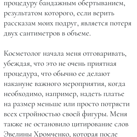
процедуру бандажным обертыванием,
результатом которого, если верить
рассказам моих подруг, является потеря
двух сантиметров в объеме.
Косметолог начала меня отговаривать,
убеждая, что это не очень приятная
процедура, что обычно ее делают
накануне важного мероприятия, когда
необходимо, например, надеть платье
на размер меньше или просто потрясти
всех стройностью своей фигуры. Меня
также не остановило цитирование слов
Эвелины Хромченко, которая после