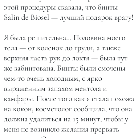
этой процедуры сказала, что бинты
Salin de Biosel — лучший подарок врагу!
Я была решительна… Половина моего
тела — от коленок до груди, а также
верхняя часть рук до локтя — была тут
же забинтована. Бинты были смочены
чем-то очень холодным, с ярко
выраженным запахом ментола и
камфары. После того как я стала похожа
на кокон, косметолог сообщила, что она
должна удалиться на 15 минут, чтобы у
меня не возникло желания прервать