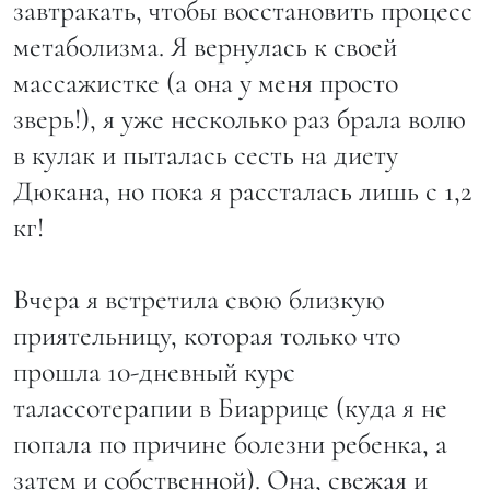
завтракать, чтобы восстановить процесс
метаболизма. Я вернулась к своей
массажистке (а она у меня просто
зверь!), я уже несколько раз брала волю
в кулак и пыталась сесть на диету
Дюкана, но пока я рассталась лишь с 1,2
кг!
Вчера я встретила свою близкую
приятельницу, которая только что
прошла 10-дневный курс
талассотерапии в Биаррице (куда я не
попала по причине болезни ребенка, а
затем и собственной). Она, свежая и