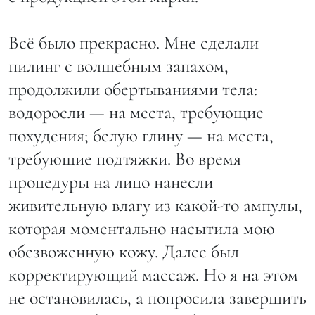
Всё было прекрасно. Мне сделали
пилинг с волшебным запахом,
продолжили обертываниями тела:
водоросли — на места, требующие
похудения; белую глину — на места,
требующие подтяжки. Во время
процедуры на лицо нанесли
живительную влагу из какой‑то ам­пулы,
которая моментально насытила мою
обезвоженную кожу. Далее был
корректирующий массаж. Но я на этом
не остановилась, а попросила завершить