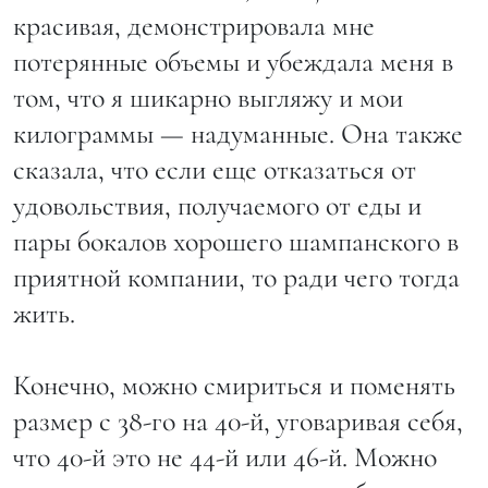
красивая, демонстрировала мне
потерянные объемы и убеждала меня в
том, что я шикарно выгляжу и мои
килограммы — надуманные. Она также
сказала, что если еще отказаться от
удовольствия, получаемого от еды и
пары бокалов хорошего шампанского в
приятной компании, то ради чего тогда
жить.
Конечно, можно смириться и поменять
размер с 38-го на 40-й, уговаривая себя,
что 40-й это не 44-й или 46-й. Можно