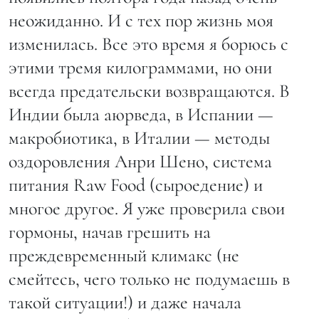
неожиданно. И с тех пор жизнь моя
изменилась. Все это время я борюсь с
этими тремя килограммами, но они
всегда предательски возвращаются. В
Индии была аюрведа, в Испании —
макробиотика, в Италии — методы
оздоровления Анри Шено, система
питания Raw Food (сыроедение) и
многое другое. Я уже проверила свои
гормоны, начав грешить на
преждевременный климакс (не
смейтесь, чего только не подумаешь в
такой ситуации!) и даже начала