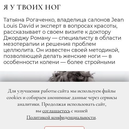
Я У ТВОИХ НОГ
Татьяна Рогаченко, владелица салонов Jean
Louis David и эксперт в вопросах красоты,
рассказывает о своем визите к доктору
Джорджу Роману — специалисту в области
мезотерапии и решения проблем
целлюлита. Он известен своей методикой,
позволяющей делать женские ноги — в
особенности колени — более стройными
Для улучшения работы сайта мы используем файлы
cookies и собираем анонимные данные через сервисы
аналитики. Продолжая использовать сайт,
вы
соглашаетесь
с нашей
Политикой конфиденциальности
.