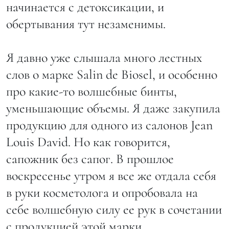
начинается с детоксикации, и
обертывания тут незаменимы.
Я давно уже слышала много лестных
слов о марке Salin de Biosel, и особенно
про какие-то волшебные бинты,
уменьшающие объемы. Я даже закупила
продукцию для одного из салонов Jean
Louis David. Но как говорится,
сапожник без сапог. В прошлое
воскресенье утром я все же отдала себя
в руки косметолога и опробовала на
себе волшебную силу ее рук в сочетании
с продукцией этой марки.