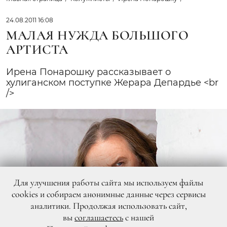
24.08.2011 16:08
МАЛАЯ НУЖДА БОЛЬШОГО
АРТИСТА
Ирена Понарошку рассказывает о
хулиганском поступке Жерара Депардье <br
/>
Для улучшения работы сайта мы используем файлы
cookies и собираем анонимные данные через сервисы
аналитики. Продолжая использовать сайт,
вы
соглашаетесь
с нашей