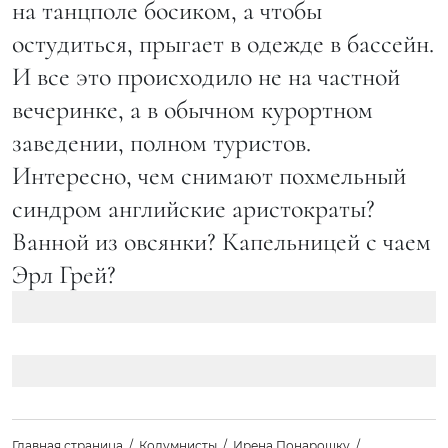
на танцполе босиком, а чтобы
остудиться, прыгает в одежде в бассейн.
И все это происходило не на частной
вечеринке, а в обычном курортном
заведении, полном туристов.
Интересно, чем снимают похмельный
синдром английские аристократы?
Ванной из овсянки? Капельницей с чаем
Эрл Грей?
Главная страница
Колумнисты
Ирена Понарошку