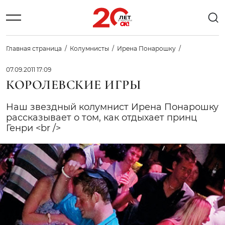
Главная страница
Колумнисты
Ирена Понарошку
07.09.2011 17:09
КОРОЛЕВСКИЕ ИГРЫ
Наш звездный колумнист Ирена Понарошку
рассказывает о том, как отдыхает принц
Генри <br />