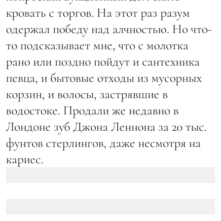
кровать с торгов. На этот раз разум
одержал победу над алчностью. Но что-
то подсказывает мне, что с молотка
рано или поздно пойдут и сантехника
певца, и бытовые отходы из мусорных
корзин, и волосы, застрявшие в
водостоке. Продали же недавно в
Лондоне зуб Джона Леннона за 20 тыс.
фунтов стерлингов, даже несмотря на
кариес.