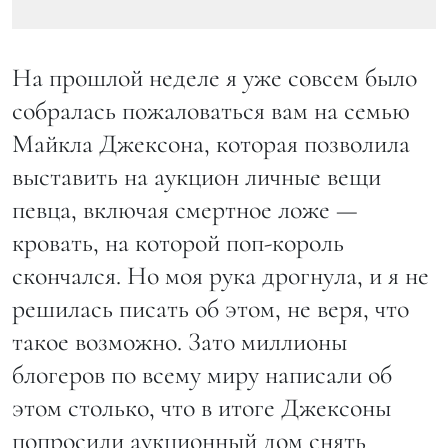
На прошлой неделе я уже совсем было
собралась пожаловаться вам на семью
Майкла Джексона, которая позволила
выставить на аукцион личные вещи
певца, включая смертное ложе —
кровать, на которой поп-король
скончался. Но моя рука дрогнула, и я не
решилась писать об этом, не веря, что
такое возможно. Зато миллионы
блогеров по всему миру написали об
этом столько, что в итоге Джексоны
попросили аукционный дом снять