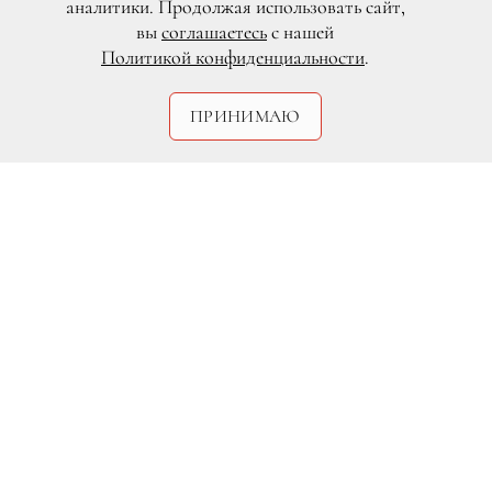
аналитики. Продолжая использовать сайт,
вы
соглашаетесь
с нашей
Политикой конфиденциальности
.
ПРИНИМАЮ
Если когда-то я боялась темноты и