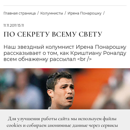
Главная страница
Колумнисты
Ирена Понарошку
11.11.2011 15:11
ПО СЕКРЕТУ ВСЕМУ СВЕТУ
Наш звездный колумнист Ирена Понарошку
рассказывает о том, как Криштиану Роналду
всем обнаженку рассылал <br />
Для улучшения работы сайта мы используем файлы
cookies и собираем анонимные данные через сервисы