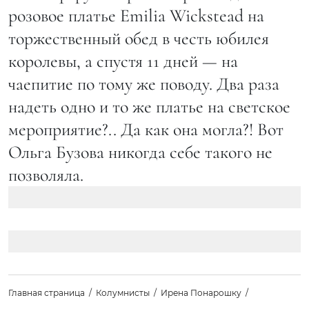
розовое платье Emilia Wickstead на
торжественный обед в честь юбилея
королевы, а спустя 11 дней — на
чаепитие по тому же поводу. Два раза
надеть одно и то же платье на светское
мероприятие?.. Да как она могла?! Вот
Ольга Бузова никогда себе такого не
позволяла.
Главная страница
Колумнисты
Ирена Понарошку