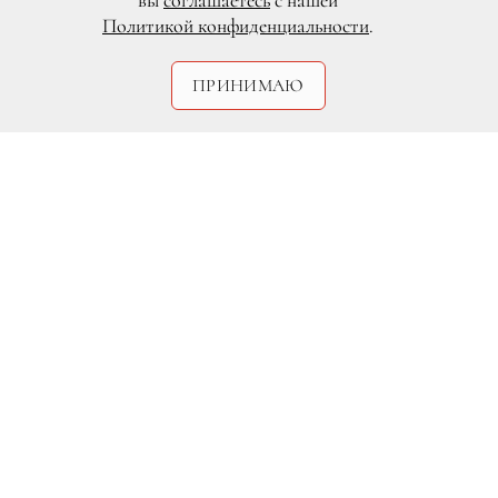
вы
соглашаетесь
с нашей
Политикой конфиденциальности
.
ПРИНИМАЮ
DR