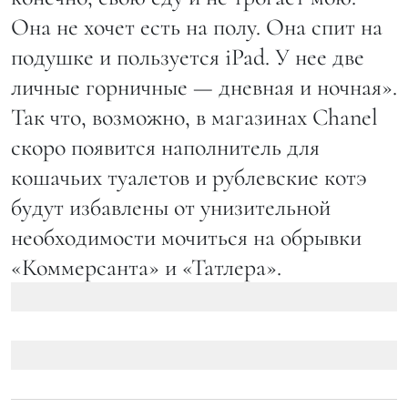
Она не хочет есть на полу. Она спит на
подушке и пользуется iPad. У нее две
личные горничные — дневная и ночная».
Так что, возможно, в магазинах Chanel
скоро появится наполнитель для
кошачьих туалетов и рублевские котэ
будут избавлены от унизительной
необходимости мочиться на обрывки
«Коммерсанта» и «Татлера».