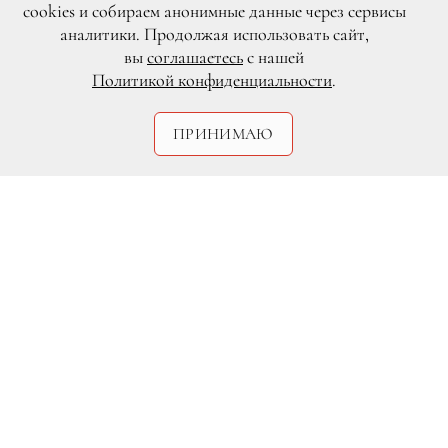
cookies и собираем анонимные данные через сервисы
аналитики. Продолжая использовать сайт,
вы
соглашаетесь
с нашей
Политикой конфиденциальности
.
ПРИНИМАЮ
DR