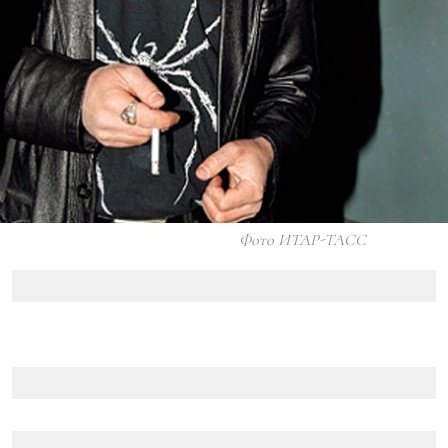
Фото ИТАР-ТАСС