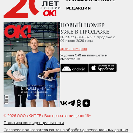
РЕДАКЦИЯ
НОВЫЙ НОМЕР
УЖЕ В ПРОДАЖЕ
№ 28-32 (1019-1023) в продаже с
09 июля 2026 года
архив номеров
Журнал OK! на планшете и
смартфоне
© 2026 ООО «ХИТ ТВ» Все права защищены. 16+
Политика конфиденциальности
Согласие пользователя сайта на обработку персональных данных