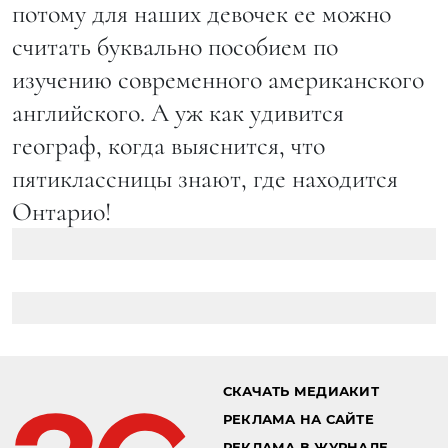
потому для наших девочек ее можно
считать буквально пособием по
изучению современного американского
английского. А уж как удивится
географ, когда выяснится, что
пятиклассницы знают, где находится
Онтарио!
СКАЧАТЬ МЕДИАКИТ
РЕКЛАМА НА САЙТЕ
РЕКЛАМА В ЖУРНАЛЕ