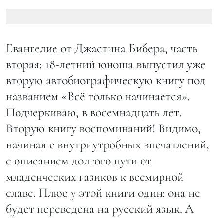
Евангелие от Джастина Бибера, часть
вторая: 18-летний юноша выпустил уже
вторую автобиографическую книгу под
названием «Всё только начинается».
Подчеркиваю, в восемнадцать лет.
Вторую книгу воспоминаний! Видимо,
начиная с внутриутробных впечатлений,
с описанием долгого пути от
младенческих газиков к всемирной
славе. Плюс у этой книги один: она не
будет переведена на русский язык. А