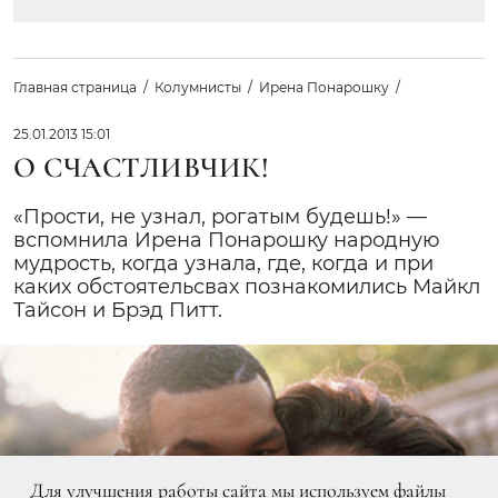
Главная страница
Колумнисты
Ирена Понарошку
25.01.2013 15:01
О СЧАСТЛИВЧИК!
«Прости, не узнал, рогатым будешь!» —
вспомнила Ирена Понарошку народную
мудрость, когда узнала, где, когда и при
каких обстоятельсвах познакомились Майкл
Тайсон и Брэд Питт.
Для улучшения работы сайта мы используем файлы