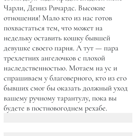
Чарли, Дениз Ричардс. Высокие
отношения! Мало кто из нас готов
похвастаться тем, что может на
недельку оставить кошку бывшей
девушке своего парня. А тут — пара
трехлетних ангелочков с плохой
наследственностью. Мотаем на ус и
спрашиваем у благоверного, кто из его
бывших смог бы оказать должный уход
вашему ручному тарантулу, пока вы
будете в постновогоднем рехабе.