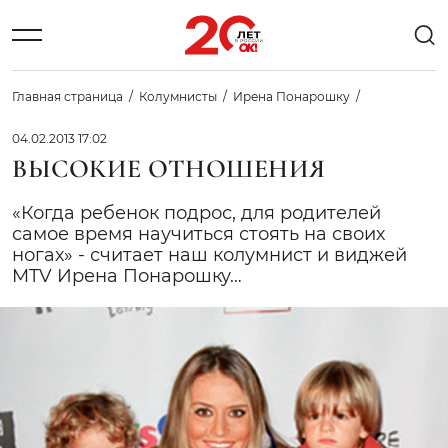
Главная страница
Колумнисты
Ирена Понарошку
04.02.2013 17:02
ВЫСОКИЕ ОТНОШЕНИЯ
«Когда ребенок подрос, для родителей
самое время научиться стоять на своих
ногах» - считает наш колумнист и виджей
MTV Ирена Понарошку…