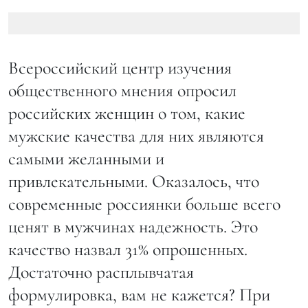
Всероссийский центр изучения
общественного мнения опросил
российских женщин о том, какие
мужские качества для них являются
самыми желанными и
привлекательными. Оказалось, что
современные россиянки больше всего
ценят в мужчинах надежность. Это
качество назвал 31% опрошенных.
Достаточно расплывчатая
формулировка, вам не кажется? При