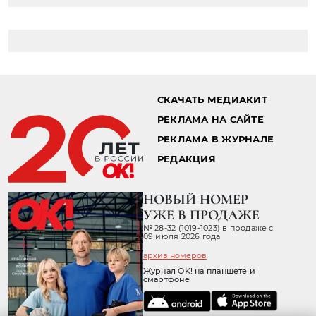
СКАЧАТЬ МЕДИАКИТ
РЕКЛАМА НА САЙТЕ
РЕКЛАМА В ЖУРНАЛЕ
РЕДАКЦИЯ
НОВЫЙ НОМЕР
УЖЕ В ПРОДАЖЕ
№ 28-32 (1019-1023) в продаже с
09 июля 2026 года
архив номеров
Журнал OK! на планшете и
смартфоне