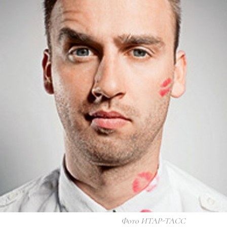
Фото ИТАР-ТАСС