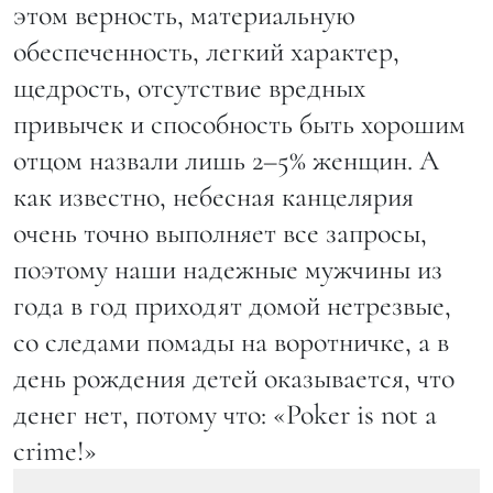
этом верность, материальную
обеспеченность, легкий характер,
щедрость, отсутствие вредных
привычек и способность быть хорошим
отцом назвали лишь 2–5% женщин. А
как известно, небесная канцелярия
очень точно выполняет все запросы,
поэтому наши надежные мужчины из
года в год приходят домой нетрезвые,
со следами помады на воротничке, а в
день рождения детей оказывается, что
денег нет, потому что: «Poker is not a
crime!»