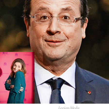
Legion-Media