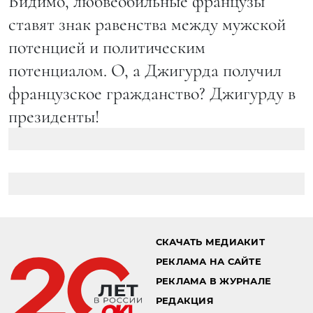
Видимо, любвеобильные французы
ставят знак равенства между мужской
потенцией и политическим
потенциалом. О, а Джигурда получил
французское гражданство? Джигурду в
президенты!
СКАЧАТЬ МЕДИАКИТ
РЕКЛАМА НА САЙТЕ
РЕКЛАМА В ЖУРНАЛЕ
РЕДАКЦИЯ