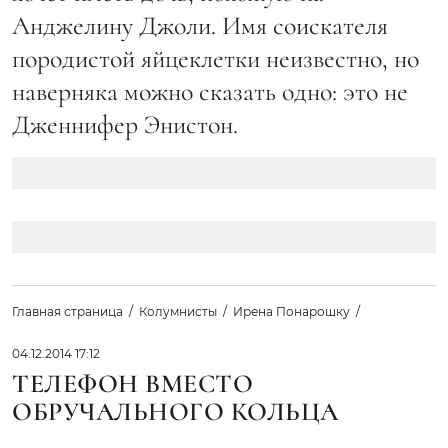
Анджелину Джоли. Имя соискателя
породистой яйцеклетки неизвестно, но
наверняка можно сказать одно: это не
Дженнифер Энистон.
Главная страница
Колумнисты
Ирена Понарошку
04.12.2014 17:12
ТЕЛЕФОН ВМЕСТО
ОБРУЧАЛЬНОГО КОЛЬЦА