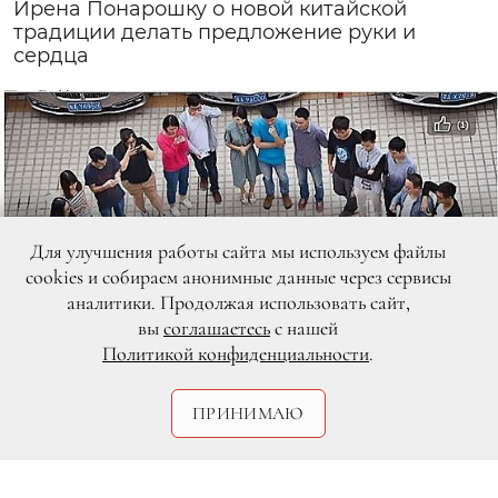
Ирена Понарошку о новой китайской
традиции делать предложение руки и
сердца
Для улучшения работы сайта мы используем файлы
cookies и собираем анонимные данные через сервисы
аналитики. Продолжая использовать сайт,
вы
соглашаетесь
с нашей
Политикой конфиденциальности
.
ПРИНИМАЮ
DR