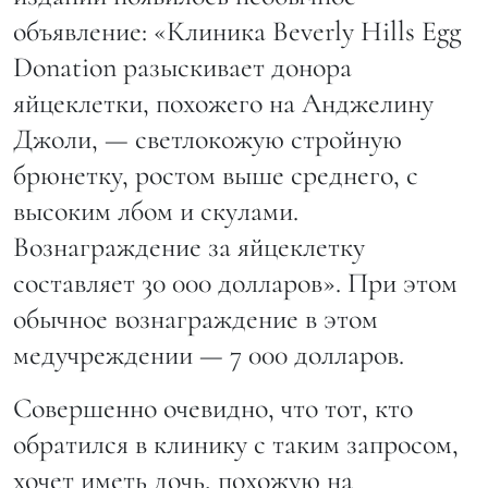
объявление: «Клиника Beverly Hills Egg
Donation разыскивает донора
яйцеклетки, похожего на Анджелину
Джоли, — светлокожую стройную
брюнетку, ростом выше среднего, с
высоким лбом и скулами.
Вознаграждение за яйцеклетку
составляет 30 000 долларов». При этом
обычное вознаграждение в этом
медучреждении — 7 000 долларов.
Совершенно очевидно, что тот, кто
обратился в клинику с таким запросом,
хочет иметь дочь, похожую на