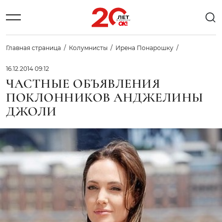
Главная страница
Колумнисты
Ирена Понарошку
16.12.2014 09:12
ЧАСТНЫЕ ОБЪЯВЛЕНИЯ
ПОКЛОННИКОВ АНДЖЕЛИНЫ
ДЖОЛИ