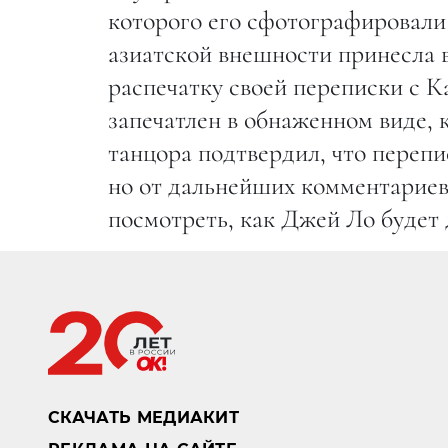
которого его сфотографировали 
азиатской внешности принесла 
распечатку своей переписки с К
запечатлен в обнаженном виде, 
танцора подтвердил, что перепи
но от дальнейших комментариев 
посмотреть, как Джей Ло будет 
СКАЧАТЬ МЕДИАКИТ