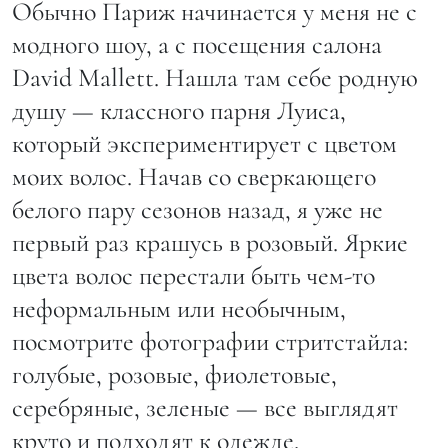
Обычно Париж начинается у меня не с
модного шоу, а с посещения салона
David Mallett. Нашла там себе родную
душу — классного парня Луиса,
который экспериментирует с цветом
моих волос. Начав со сверкающего
белого пару сезонов назад, я уже не
первый раз крашусь в розовый. Яркие
цвета волос перестали быть чем-то
неформальным или необычным,
посмотрите фотографии стритстайла:
голубые, розовые, фиолетовые,
серебряные, зеленые — все выглядят
круто и подходят к одежде.