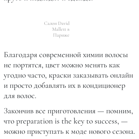
Салон David
Mallett в
Париже
Благодаря современной химии волосы
не портятся, цвет можно менять как
угодно часто, краски заказывать онлайн
и просто добавлять их в кондиционер
для волос.
Закончив все приготовления — помним,
что preparation is the key to success, —
можно приступать к моде нового сезона.