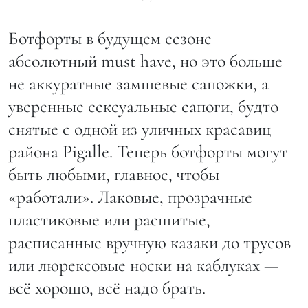
Ботфорты в будущем сезоне
абсолютный must have, но это больше
не аккуратные замшевые сапожки, а
уверенные сексуальные сапоги, будто
снятые с одной из уличных красавиц
района Pigalle. Теперь ботфорты могут
быть любыми, главное, чтобы
«работали». Лаковые, прозрачные
пластиковые или расшитые,
расписанные вручную казаки до трусов
или люрексовые носки на каблуках —
всё хорошо, всё надо брать.