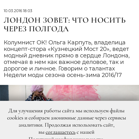
10.03.2016 18:03
ЛОНДОН ЗОВЕТ: ЧТО НОСИТЬ
ЧЕРЕЗ ПОЛГОДА
Колумнист ОК! Ольга Карпуть, владелица
концепт-стора «Кузнецкий Мост 20», ведет
модный дневник прямо в сердце Лондона,
отмечая в нем как важное деловое, так и
дорогое и личное. Говорим о талантах
Недели моды сезона осень-зима 2016/17
Для улучшения работы сайта мы используем файлы
cookies и собираем анонимные данные через сервисы
аналитики. Продолжая использовать сайт,
вы
соглашаетесь
с нашей