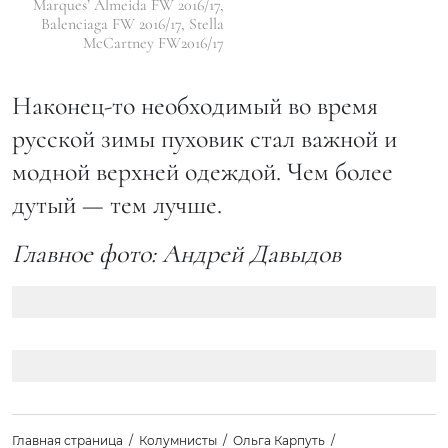
Marques’ Almeida FW 2016/17,
Balenciaga FW 2016/17, Stella
McCartney FW2016/17
Наконец-то необходимый во время
русской зимы пуховик стал важной и
модной верхней одеждой. Чем более
дутый — тем лучше.
Главное фото: Андрей Давыдов
Главная страница
Колумнисты
Ольга Карпуть