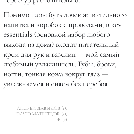
Помимо пары бутылочек живительного
напитка и коробок с проводами, в key
essentials (основной набор любого
выхода из дома) входят питательный
крем для рук и вазелин — мой самый
любимый увлажнитель. Губы, брови,
ногти, тонкая кожа вокруг глаз —
увлажняемся и сияем без перебоя.
АНДРЕЙ ДАВЫДОВ (1);
DAVID MATTETT/DR (1);
DR (2)