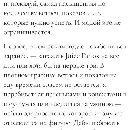
и, пожалуй, самая насыщенная по
количеству встреч, показов и дел,
которые нужно успеть. И модой это не
ограничивается.
Первое, о чем рекомендую позаботиться
заранее, — заказать Juice Detox на все
дни или хотя бы на первые три. В
плотном графике встреч и показов на
еду времени совсем не остается, а
перебиваться печеньками и конфетами в
шоу-румах или наедаться за ужином —
неблагодарное дело, которое к тому же
отражается на фигуре. Дабы избежать