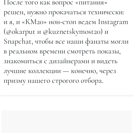
После того как вопрос «питания»
решен, нужно прокачаться технически:
и я, и «КМ20» нон-стоп ведем Instagram
(@okarput и @kuznetskymost20) и
Snapchat, чтобы все наши фанаты могли
в реальном времени смотреть показы,
знакомиться с дизайнерами и видеть
лучшие коллекции — конечно, через
призму нашего строгого отбора.