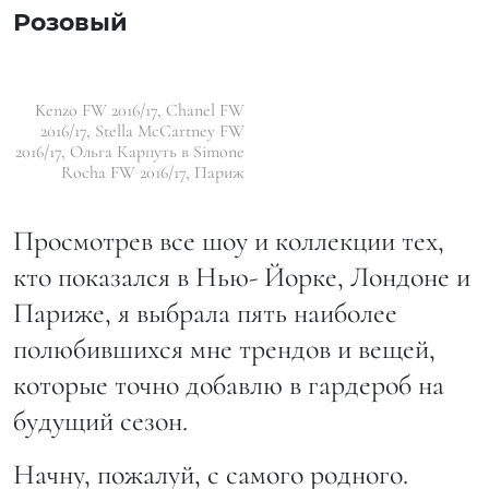
Розовый
Kenzo FW 2016/17, Chanel FW
2016/17, Stella McCartney FW
2016/17, Ольга Карпуть в Simone
Rocha FW 2016/17, Париж
Просмотрев все шоу и коллекции тех,
кто показался в Нью- Йорке, Лондоне и
Париже, я выбрала пять наиболее
полюбившихся мне трендов и вещей,
которые точно добавлю в гардероб на
будущий сезон.
Начну, пожалуй, с самого родного.