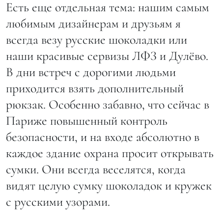
Есть еще отдельная тема: нашим самым
любимым дизайнерам и друзьям я
всегда везу русские шоколадки или
наши красивые сервизы ЛФЗ и Дулёво.
В дни встреч с дорогими людьми
приходится взять дополнительный
рюкзак. Особенно забавно, что сейчас в
Париже повышенный контроль
безопасности, и на входе абсолютно в
каждое здание охрана просит открывать
сумки. Они всегда веселятся, когда
видят целую сумку шоколадок и кружек
с русскими узорами.