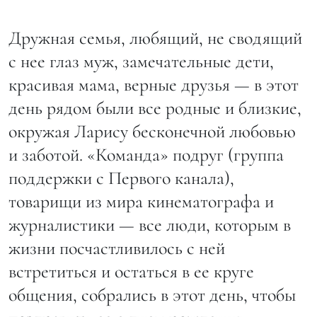
Дружная семья, любящий, не сводящий
с нее глаз муж, замечательные дети,
красивая мама, верные друзья — в этот
день рядом были все родные и близкие,
окружая Ларису бесконечной любовью
и заботой. «Команда» подруг (группа
поддержки с Первого канала),
товарищи из мира кинематографа и
журналистики — все люди, которым в
жизни посчастливилось с ней
встретиться и остаться в ее круге
общения, собрались в этот день, чтобы