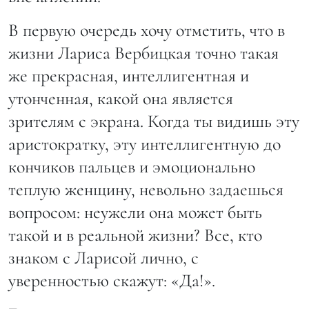
В первую очередь хочу отметить, что в
жизни Лариса Вербицкая точно такая
же прекрасная, интеллигентная и
утонченная, какой она является
зрителям с экрана. Когда ты видишь эту
аристократку, эту интеллигентную до
кончиков пальцев и эмоционально
теплую женщину, невольно задаешься
вопросом: неужели она может быть
такой и в реальной жизни? Все, кто
знаком с Ларисой лично, с
уверенностью скажут: «Да!».