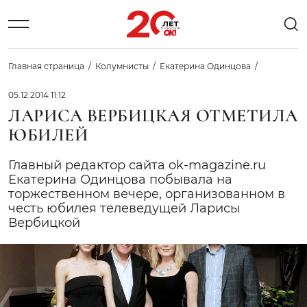
Главная страница
Колумнисты
Екатерина Одинцова
05.12.2014 11:12
ЛАРИСА ВЕРБИЦКАЯ ОТМЕТИЛА
ЮБИЛЕЙ
Главный редактор сайта ok-magazine.ru
Екатерина Одинцова побывала на
торжественном вечере, организованном в
честь юбилея телеведущей Ларисы
Вербицкой