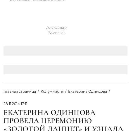
Александр
Васильев
Главная страница
Колумнисты
Екатерина Одинцова
28.11.2014 17:11
ЕКАТЕРИНА ОДИНЦОВА
ПРОВЕЛА ЦЕРЕМОНИЮ
«ЗОЛОТОЙ ЛАНЦЕТ» И УЗНАЛА