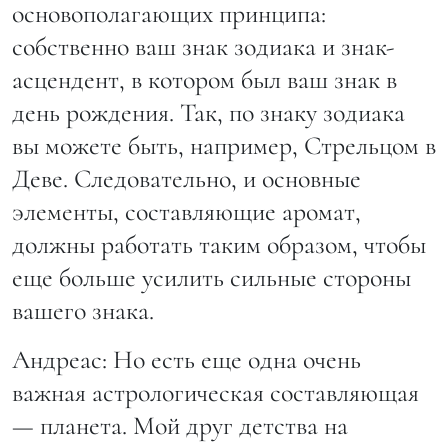
основополагающих принципа:
собственно ваш знак зодиака и знак-
асцендент, в котором был ваш знак в
день рождения. Так, по знаку зодиака
вы можете быть, например, Стрельцом в
Деве. Следовательно, и основные
элементы, составляющие аромат,
должны работать таким образом, чтобы
еще больше усилить сильные стороны
вашего знака.
Андреас: Но есть еще одна очень
важная астрологическая составляющая
— планета. Мой друг детства на