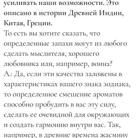
усиливать наши возможности. Это
описано в истории Древней Индии,
Китая, Греции.
То есть вы хотите сказать, что
определенные запахи могут из любого
сделать мыслителя, хорошего
любовника или, например, воина?
А.: Да, если эти качества заложены в
характеристиках вашего знака зодиака,
то определенное смешение ароматов
способно пробудить в вас эту силу,
сделать ее очевидной для окружающих
и создать гармонию внутри вас. Так,
например, в древние времена жасмину