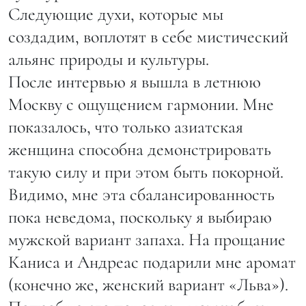
Следующие духи, которые мы
создадим, воплотят в себе мистический
альянс природы и культуры.
После интервью я вышла в летнюю
Москву с ощущением гармонии. Мне
показалось, что только азиатская
женщина способна демонстрировать
такую силу и при этом быть покорной.
Видимо, мне эта сбалансированность
пока неведома, поскольку я выбираю
мужской вариант запаха. На прощание
Каниса и Андреас подарили мне аромат
(конечно же, женский вариант «Льва»).