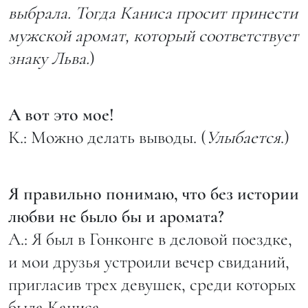
выбрала. Тогда Каниса просит принести
мужской аромат, который соответствует
знаку Льва.
)
А вот это мое!
К.: Можно делать выводы. (
Улыбается
.)
Я правильно понимаю, что без истории
любви не было бы и аромата?
А.: Я был в Гонконге в деловой поездке,
и мои друзья устроили вечер свиданий,
пригласив трех девушек, среди которых
была Каниса.