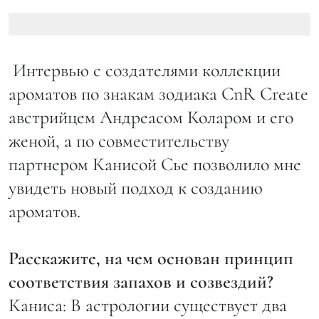
Интервью с создателями коллекции
ароматов по знакам зодиака CnR Create
австрийцем Андреасом Коларом и его
женой, а по совместительству
партнером Канисой Сье позволило мне
увидеть новый подход к созданию
ароматов.
Расскажите, на чем основан принцип
соответствия запахов и созвездий?
Каниса: В астрологии существует два