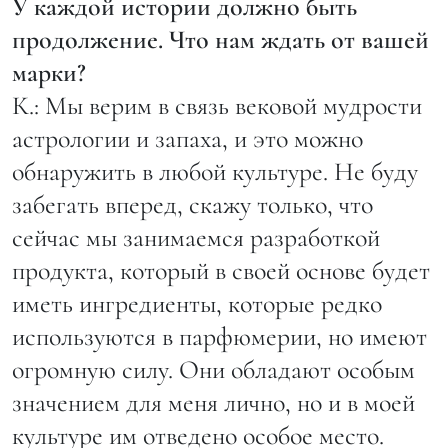
У каждой истории должно быть
продолжение. Что нам ждать от вашей
марки?
К.: Мы верим в связь вековой мудрости
астрологии и запаха, и это можно
обнаружить в любой культуре. Не буду
забегать вперед, скажу только, что
сейчас мы занимаемся разработкой
продукта, который в своей основе будет
иметь ингредиенты, которые редко
используются в парфюмерии, но имеют
огромную силу. Они обладают особым
значением для меня лично, но и в моей
культуре им отведено особое место.