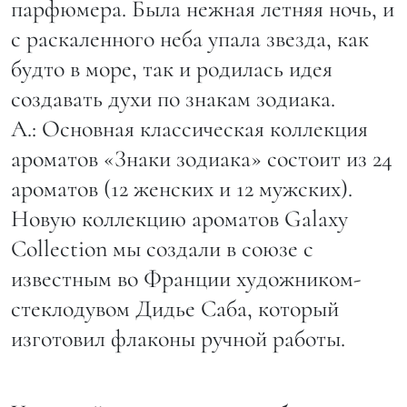
парфюмера. Была нежная летняя ночь, и
с раскаленного неба упала звезда, как
будто в море, так и родилась идея
создавать духи по знакам зодиака.
А.: Основная классическая коллекция
ароматов «Знаки зодиака» состоит из 24
ароматов (12 женских и 12 мужских).
Новую коллекцию ароматов Galaxy
Collection мы создали в союзе с
известным во Франции художником-
стеклодувом Дидье Саба, который
изготовил флаконы ручной работы.