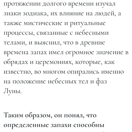
протяжении долгого времени изучал
знаки зодиака, их влияние на людей, а
также мистические и ритуальные
процессы, связанные с небесными
телами, и выяснил, что в древние
времена запах имел огромное значение в
обрядах и церемониях, которые, как
известно, во многом опирались именно
на положение небесных тел и фаз
Луны.
Таким образом, он понял, что
определенные запахи способны