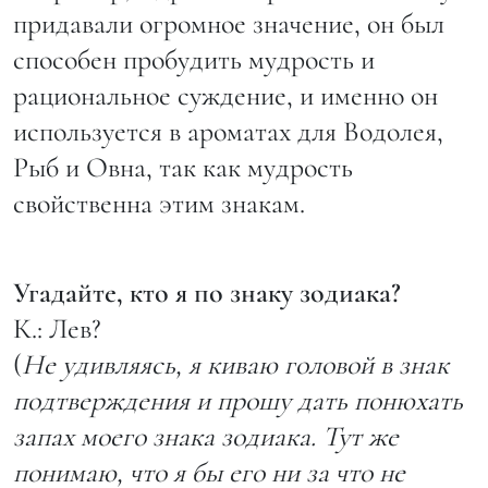
придавали огромное значение, он был
способен пробудить мудрость и
рациональное суждение, и именно он
используется в ароматах для Водолея,
Рыб и Овна, так как мудрость
свойственна этим знакам.
Угадайте, кто я по знаку зодиака?
К.: Лев?
(
Не удивляясь, я киваю головой в знак
подтверждения и прошу дать понюхать
запах моего знака зодиака. Тут же
понимаю, что я бы его ни за что не