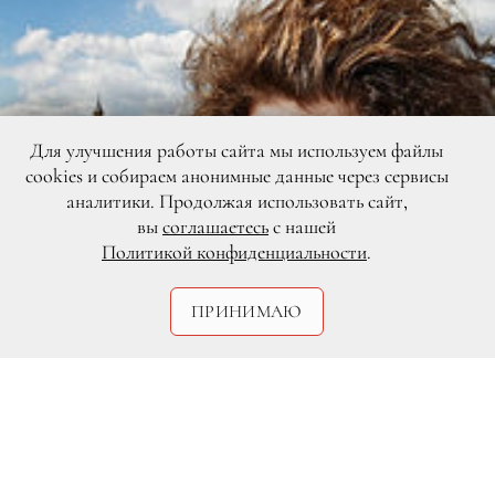
Для улучшения работы сайта мы используем файлы
cookies и собираем анонимные данные через сервисы
аналитики. Продолжая использовать сайт,
вы
соглашаетесь
с нашей
Политикой конфиденциальности
.
ПРИНИМАЮ