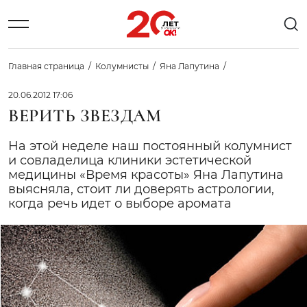
Главная страница
Колумнисты
Яна Лапутина
20.06.2012 17:06
ВЕРИТЬ ЗВЕЗДАМ
На этой неделе наш постоянный колумнист
и совладелица клиники эстетической
медицины «Время красоты» Яна Лапутина
выясняла, стоит ли доверять астрологии,
когда речь идет о выборе аромата