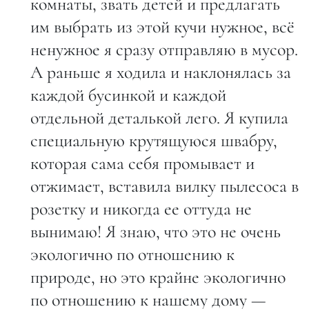
комнаты, звать детей и предлагать
им выбрать из этой кучи нужное, всё
ненужное я сразу отправляю в мусор.
А раньше я ходила и наклонялась за
каждой бусинкой и каждой
отдельной деталькой лего. Я купила
специальную крутящуюся швабру,
которая сама себя промывает и
отжимает, вставила вилку пылесоса в
розетку и никогда ее оттуда не
вынимаю! Я знаю, что это не очень
экологично по отношению к
природе, но это крайне экологично
по отношению к нашему дому —