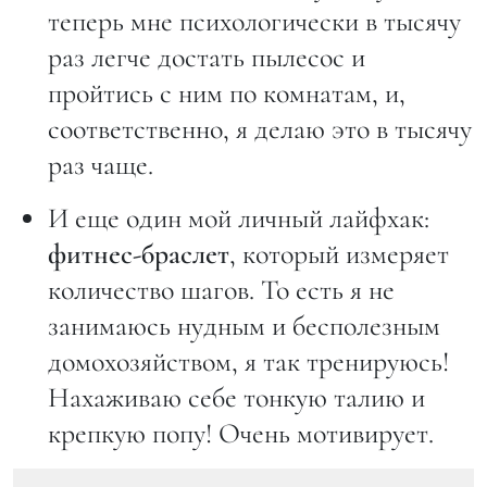
теперь мне психологически в тысячу
раз легче достать пылесос и
пройтись с ним по комнатам, и,
соответственно, я делаю это в тысячу
раз чаще.
И еще один мой личный лайфхак:
фитнес-браслет
, который измеряет
количество шагов. То есть я не
занимаюсь нудным и бесполезным
домохозяйством, я так тренируюсь!
Нахаживаю себе тонкую талию и
крепкую попу! Очень мотивирует.