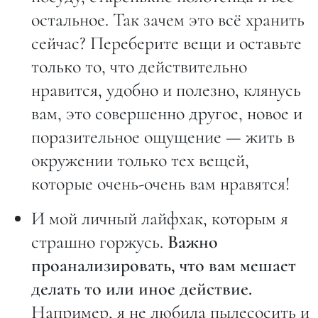
остальное. Так зачем это всё хранить
сейчас? Переберите вещи и оставьте
только то, что действительно
нравится, удобно и полезно, клянусь
вам, это совершенно другое, новое и
поразительное ощущение — жить в
окружении только тех вещей,
которые очень-очень вам нравятся!
И мой личный лайфхак, которым я
страшно горжусь.
Важно
проанализировать, что вам мешает
делать то или иное действие.
Например, я не любила пылесосить и