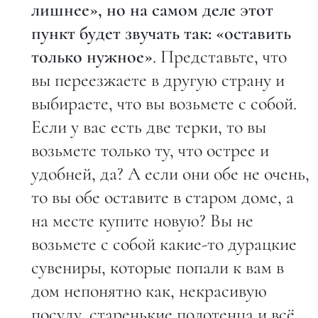
лишнее», но на самом деле этот
пункт будет звучать так: «оставить
только нужное»
. Представьте, что
вы переезжаете в другую страну и
выбираете, что вы возьмете с собой.
Если у вас есть две терки, то вы
возьмете только ту, что острее и
удобней, да? А если они обе не очень,
то вы обе оставите в старом доме, а
на месте купите новую? Вы не
возьмете с собой какие-то дурацкие
сувениры, которые попали к вам в
дом непонятно как, некрасивую
посуду, старенькие полотенца и всё