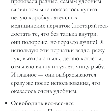
пробовала разные, самым удобным
вариантом мне показалось купить
целую коробку латексных
медицинских перчаток (постарайтесь
достать те, что без талька внутри,
они подороже, но гораздо лучше). Я
использую эти перчатки везде: режу
лук, вытираю пыль, делаю котлеты,
отмываю ванну и туалет, чищу рыбу.
И главное — они выбрасываются
сразу же после использования, что
оказалось очень удобным.
Освободить все-все-все