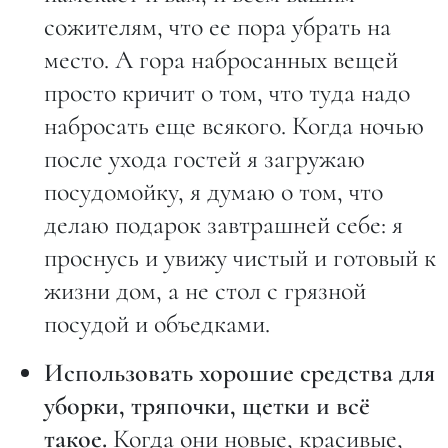
сожителям, что ее пора убрать на
место. А гора набросанных вещей
просто кричит о том, что туда надо
набросать еще всякого. Когда ночью
после ухода гостей я загружаю
посудомойку, я думаю о том, что
делаю подарок завтрашней себе: я
проснусь и увижу чистый и готовый к
жизни дом, а не стол с грязной
посудой и объедками.
Использовать хорошие средства для
уборки, тряпочки, щетки и всё
такое.
Когда они новые, красивые,