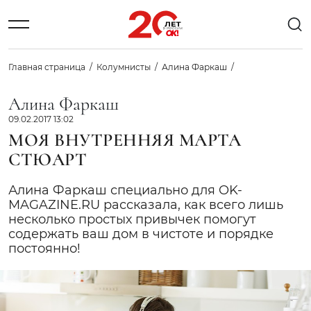
Главная страница
Колумнисты
Алина Фаркаш
Алина Фаркаш
09.02.2017 13:02
МОЯ ВНУТРЕННЯЯ МАРТА
СТЮАРТ
Алина Фаркаш специально для OK-
MAGAZINE.RU рассказала, как всего лишь
несколько простых привычек помогут
содержать ваш дом в чистоте и порядке
постоянно!