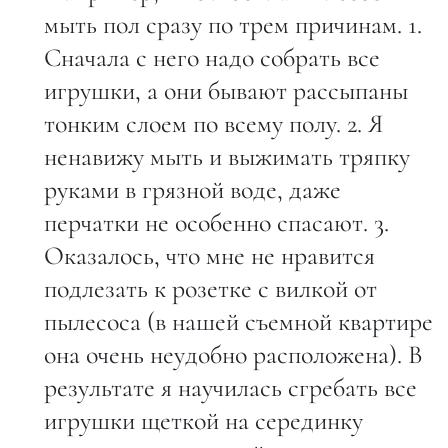
мыть пол сразу по трем причинам. 1.
Сначала с него надо собрать все
игрушки, а они бывают рассыпаны
тонким слоем по всему полу. 2. Я
ненавижу мыть и выжимать тряпку
руками в грязной воде, даже
перчатки не особенно спасают. 3.
Оказалось, что мне не нравится
подлезать к розетке с вилкой от
пылесоса (в нашей съемной квартире
она очень неудобно расположена). В
результате я научилась сгребать все
игрушки щеткой на серединку