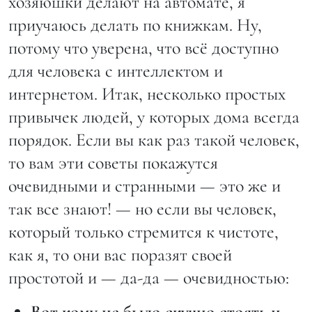
хозяюшки делают на автомате, я
приучаюсь делать по книжкам. Ну,
потому что уверена, что всё доступно
для человека с интеллектом и
интернетом. Итак, несколько простых
привычек людей, у которых дома всегда
порядок. Если вы как раз такой человек,
то вам эти советы покажутся
очевидными и странными — это же и
так все знают! — но если вы человек,
который только стремится к чистоте,
как я, то они вас поразят своей
простотой и — да-да — очевидностью:
Вот кому не было скучно стоять и