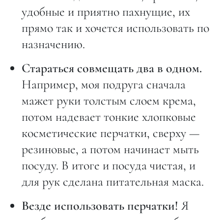
удобные и приятно пахнущие, их
прямо так и хочется использовать по
назначению.
Стараться совмещать два в одном.
Например, моя подруга сначала
мажет руки толстым слоем крема,
потом надевает тонкие хлопковые
косметические перчатки, сверху —
резиновые, а потом начинает мыть
посуду. В итоге и посуда чистая, и
для рук сделана питательная маска.
Везде использовать перчатки!
Я