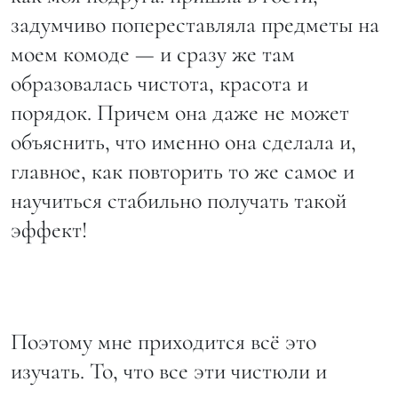
задумчиво попереставляла предметы на
моем комоде — и сразу же там
образовалась чистота, красота и
порядок. Причем она даже не может
объяснить, что именно она сделала и,
главное, как повторить то же самое и
научиться стабильно получать такой
эффект!
Поэтому мне приходится всё это
изучать. То, что все эти чистюли и