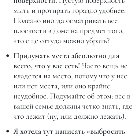
поверхности.
Пустую поверхность
мыть и протирать гораздо удобнее.
Полезно иногда осматривать все
плоскости в доме на предмет того,
что еще оттуда можно убрать?
Придумать места абсолютно для
всего, что у вас есть!
Часто вещь не
кладется на место, потому что у нее
или нет места, или оно крайне
неудобное. Подумайте об этом: все в
вашей семье должны четко знать, где
что лежит (ну, или должно лежать).
Я хотела тут написать «выбросить