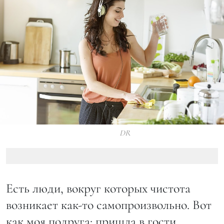
DR
Есть люди, вокруг которых чистота
возникает как-то самопроизвольно. Вот
как моя подруга: пришла в гости,