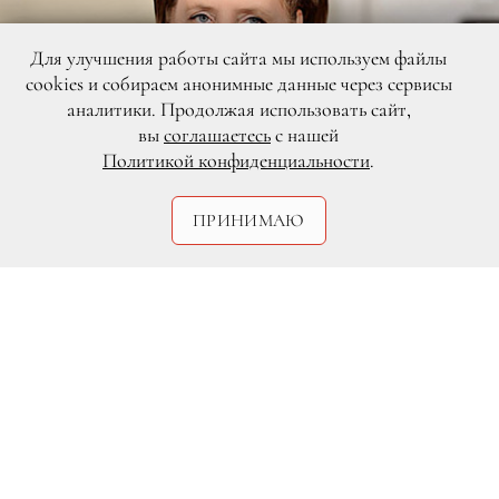
Для улучшения работы сайта мы используем файлы
cookies и собираем анонимные данные через сервисы
аналитики. Продолжая использовать сайт,
вы
соглашаетесь
с нашей
Политикой конфиденциальности
.
ПРИНИМАЮ
Rex/Fotodom.ru