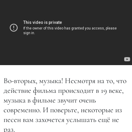
Во-вторых, музыка! Несмотря на то, что
действие фильма происходит в 19 веке,
музыка в фильме звучит очень
современно. И поверьте, некоторые из
песен вам захочется услышать ещё не
раз.