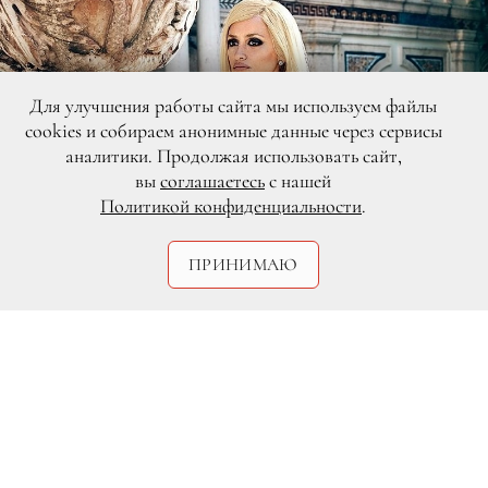
Для улучшения работы сайта мы используем файлы
cookies и собираем анонимные данные через сервисы
аналитики. Продолжая использовать сайт,
вы
соглашаетесь
с нашей
Политикой конфиденциальности
.
ПРИНИМАЮ
DR
Наступившие зимние каникулы —