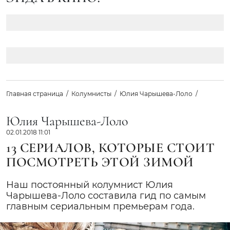
Главная страница
Колумнисты
Юлия Чарышева-Лоло
Юлия Чарышева-Лоло
02.01.2018 11:01
13 СЕРИАЛОВ, КОТОРЫЕ СТОИТ
ПОСМОТРЕТЬ ЭТОЙ ЗИМОЙ
Наш постоянный колумнист Юлия
Чарышева-Лоло составила гид по самым
главным сериальным премьерам года.