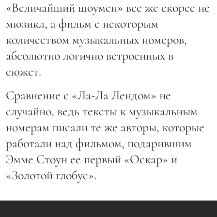
«Величайший шоумен» все же скорее не
мюзикл, а фильм с некоторым
количеством музыкальных номеров,
абсолютно логично встроенных в
сюжет.
Сравнение с «Ла-Ла Лендом» не
случайно, ведь тексты к музыкальным
номерам писали те же авторы, которые
работали над фильмом, подарившим
Эмме Стоун ее первый «Оскар» и
«Золотой глобус».