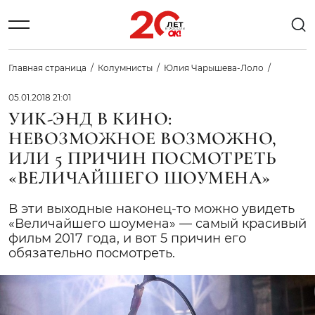
Главная страница
Колумнисты
Юлия Чарышева-Лоло
05.01.2018 21:01
УИК-ЭНД В КИНО:
НЕВОЗМОЖНОЕ ВОЗМОЖНО,
ИЛИ 5 ПРИЧИН ПОСМОТРЕТЬ
«ВЕЛИЧАЙШЕГО ШОУМЕНА»
В эти выходные наконец-то можно увидеть
«Величайшего шоумена» — самый красивый
фильм 2017 года, и вот 5 причин его
обязательно посмотреть.