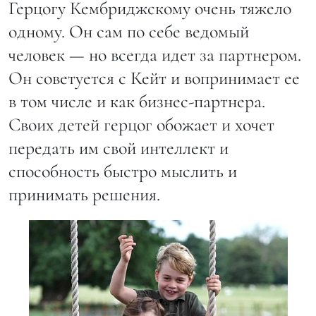
Герцогу Кембриджскому очень тяжело
одному. Он сам по себе ведомый
человек — но всегда идет за партнером.
Он советуется с Кейт и вопринимает ее
в том числе и как бизнес-партнера.
Своих детей герцог обожает и хочет
передать им свой интеллект и
способность быстро мыслить и
принимать решения.