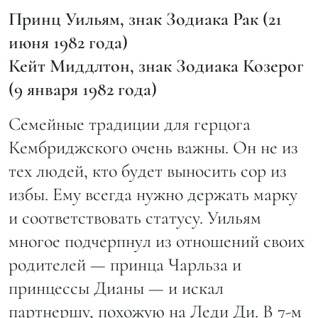
Принц Уильям, знак Зодиака Рак (21
июня 1982 года)
Кейт Миддлтон, знак Зодиака Козерог
(9 января 1982 года)
Семейные традиции для герцога
Кембриджского очень важны. Он не из
тех людей, кто будет выносить сор из
избы. Ему всегда нужно держать марку
и соответствовать статусу. Уильям
многое подчерпнул из отношений своих
родителей — принца Чарльза и
принцессы Дианы — и искал
партнершу, похожую на Леди Ди. В 7-м