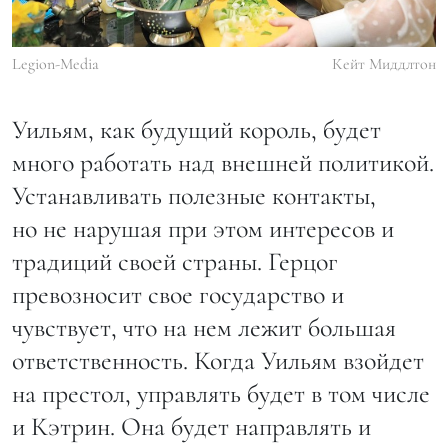
Legion-Media
Кейт Миддлтон
Уильям, как будущий король, будет
много работать над внешней политикой.
Устанавливать полезные контакты,
но не нарушая при этом интересов и
традиций своей страны. Герцог
превозносит свое государство и
чувствует, что на нем лежит большая
ответственность. Когда Уильям взойдет
на престол, управлять будет в том числе
и Кэтрин. Она будет направлять и