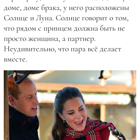
доме, доме брака, у него расположены
Солнце и Луна. Солнце говорит о том,
что рядом с принцем должна быть не
просто женщина, а партнер.
Неудивительно, что пара всё делает
вместе.