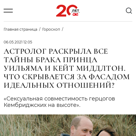
Главная страница
Гороскоп
06.05.2021 12:05
АСТРОЛОГ РАСКРЫЛА ВСЕ
ТАЙНЫ БРАКА ПРИНЦА
УИЛЬЯМА И КЕЙТ МИДДЛТОН.
ЧТО СКРЫВАЕТСЯ ЗА ФАСАДОМ
ИДЕАЛЬНЫХ ОТНОШЕНИЙ?
«Сексуальная совместимость герцогов
Кембриджских на высоте».