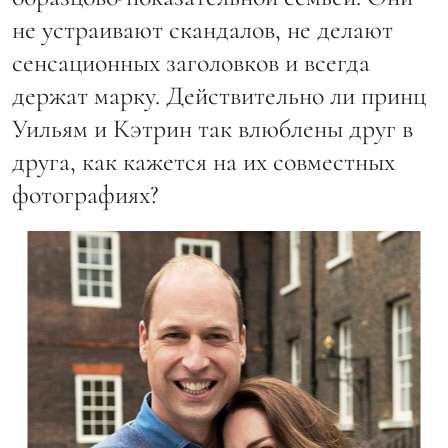
не устраивают скандалов, не делают
сенсационных заголовков и всегда
держат марку. Действительно ли принц
Уильям и Кэтрин так влюблены друг в
друга, как кажется на их совместных
фотографиях?