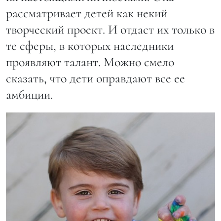
рассматривает детей как некий
творческий проект. И отдаст их только в
те сферы, в которых наследники
проявляют талант. Можно смело
сказать, что дети оправдают все ее
амбиции.