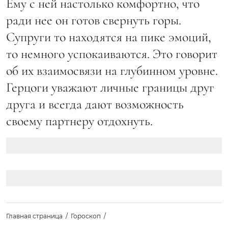
Ему с ней настолько комфортно, что
ради нее он готов свернуть горы.
Супруги то находятся на пике эмоций,
то немного успокаиваются. Это говорит
об их взаимосвязи на глубинном уровне.
Герцоги уважают личные границы друг
друга и всегда дают возможность
своему партнеру отдохнуть.
Главная страница
Гороскоп