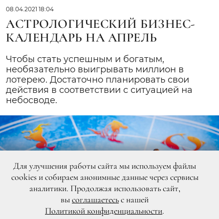
08.04.2021 18:04
АСТРОЛОГИЧЕСКИЙ БИЗНЕС-
КАЛЕНДАРЬ НА АПРЕЛЬ
Чтобы стать успешным и богатым,
необязательно выигрывать миллион в
лотерею. Достаточно планировать свои
действия в соответствии с ситуацией на
небосводе.
Для улучшения работы сайта мы используем файлы
cookies и собираем анонимные данные через сервисы
аналитики. Продолжая использовать сайт,
вы
соглашаетесь
с нашей
Политикой конфиденциальности
.