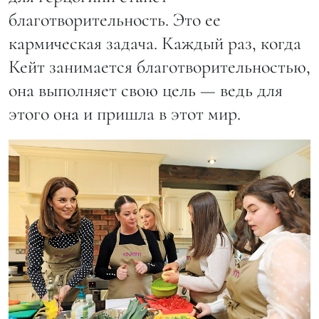
благотворительность. Это ее
кармическая задача. Каждый раз, когда
Кейт занимается благотворительностью,
она выполняет свою цель — ведь для
этого она и пришла в этот мир.