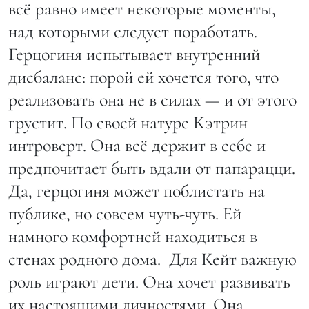
всё равно имеет некоторые моменты,
над которыми следует поработать.
Герцогиня испытывает внутренний
дисбаланс: порой ей хочется того, что
реализовать она не в силах — и от этого
грустит. По своей натуре Кэтрин
интроверт. Она всё держит в себе и
предпочитает быть вдали от папарацци.
Да, герцогиня может поблистать на
публике, но совсем чуть-чуть. Ей
намного комфортней находиться в
стенах родного дома. Для Кейт важную
роль играют дети. Она хочет развивать
их настоящими личностями. Она