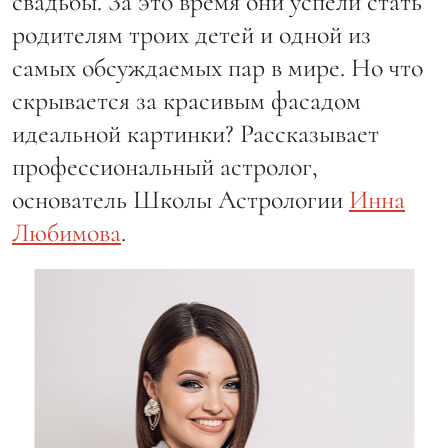
свадьбы. За это время они успели стать
родителям троих детей и одной из
самых обсуждаемых пар в мире. Но что
скрывается за красивым фасадом
идеальной картинки? Рассказывает
профессиональный астролог,
основатель Школы Астрологии
Инна
Любимова
.