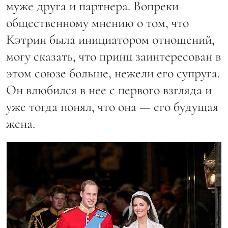
муже друга и партнера. Вопреки
общественному мнению о том, что
Кэтрин была инициатором отношений,
могу сказать, что принц заинтересован в
этом союзе больше, нежели его супруга.
Он влюбился в нее с первого взгляда и
уже тогда понял, что она — его будущая
жена.