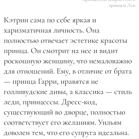
принцем Луи
Кэтрин сама по себе яркая и
харизматичная личность. Она
полностью отвечает эстетике красоты
принца. Он смотрит на нее и видит
роскошную женщину, что немаловажно
для отношений. Ему, в отличие от брата
— принца Гарри, нравятся не
голливудские дивы, а классика — стиль
леди, принцессы. Дресс-код,
существующий во дворце, полностью
соответствует его желаниям. Уильям
доволен тем, что его супруга идеальна.