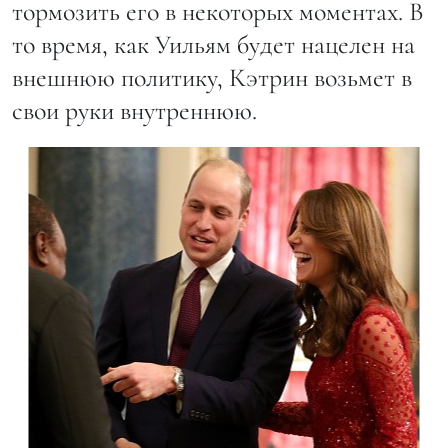
тормозить его в некоторых моментах. В
то время, как Уильям будет нацелен на
внешнюю политику, Кэтрин возьмет в
свои руки внутреннюю.