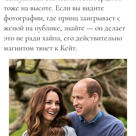
тоже на высоте. Если вы видите
фотографии, где принц заигрывает с
женой на публике, знайте — он делает
это не ради хайпа, его действительно
магнитом тянет к Кейт.